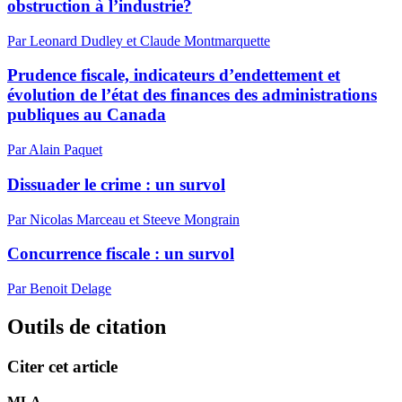
obstruction à l’industrie?
Par Leonard Dudley et Claude Montmarquette
Prudence fiscale, indicateurs d’endettement et
évolution de l’état des finances des administrations
publiques au Canada
Par Alain Paquet
Dissuader le crime : un survol
Par Nicolas Marceau et Steeve Mongrain
Concurrence fiscale : un survol
Par Benoit Delage
Outils de citation
Citer cet article
MLA