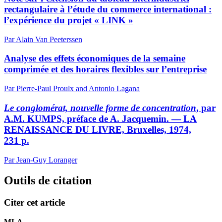
rectangulaire à l’étude du commerce international :
l’expérience du projet « LINK »
Par Alain Van Peeterssen
Analyse des effets économiques de la semaine
comprimée et des horaires flexibles sur l’entreprise
Par Pierre-Paul Proulx and Antonio Lagana
Le conglomérat, nouvelle forme de concentration
, par
A.M. KUMPS, préface de A. Jacquemin. — LA
RENAISSANCE DU LIVRE, Bruxelles, 1974,
231 p.
Par Jean-Guy Loranger
Outils de citation
Citer cet article
MLA