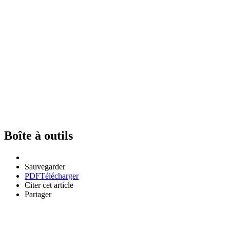
Boîte à outils
Sauvegarder
PDF
Télécharger
Citer cet article
Partager