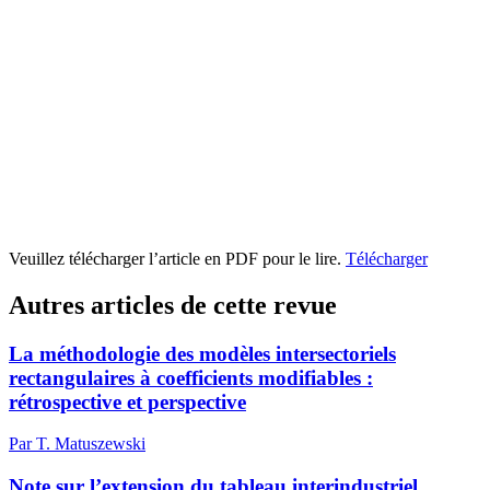
Veuillez télécharger l’article en PDF pour le lire.
Télécharger
Autres articles de cette revue
La méthodologie des modèles intersectoriels
rectangulaires à coefficients modifiables :
rétrospective et perspective
Par T. Matuszewski
Note sur l’extension du tableau interindustriel