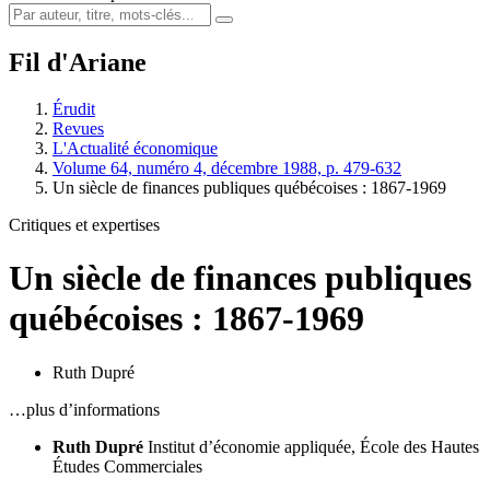
Fil d'Ariane
Érudit
Revues
L'Actualité économique
Volume 64, numéro 4, décembre 1988, p. 479-632
Un siècle de finances publiques québécoises : 1867-1969
Critiques et expertises
Un siècle de finances publiques
québécoises : 1867-1969
Ruth Dupré
…plus d’informations
Ruth Dupré
Institut d’économie appliquée, École des Hautes
Études Commerciales