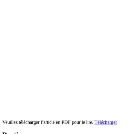
Veuillez télécharger l’article en PDF pour le lire.
Télécharger