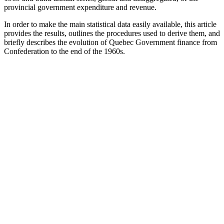
provincial government expenditure and revenue.
In order to make the main statistical data easily available, this article
provides the results, outlines the procedures used to derive them, and
briefly describes the evolution of Quebec Government finance from
Confederation to the end of the 1960s.