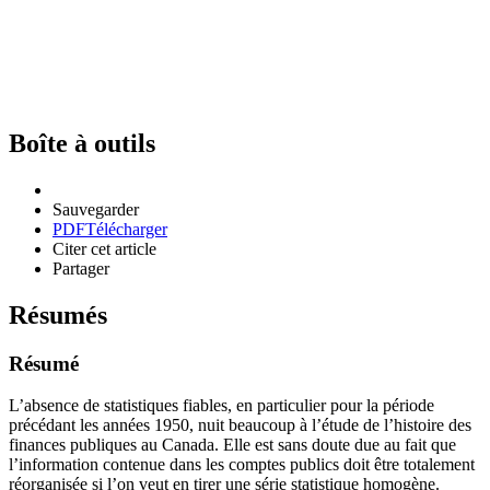
Boîte à outils
Sauvegarder
PDF
Télécharger
Citer cet article
Partager
Résumés
Résumé
L’absence de statistiques fiables, en particulier pour la période
précédant les années 1950, nuit beaucoup à l’étude de l’histoire des
finances publiques au Canada. Elle est sans doute due au fait que
l’information contenue dans les comptes publics doit être totalement
réorganisée si l’on veut en tirer une série statistique homogène.