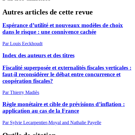
Autres articles de cette revue
Espérance d’utilité et nouveaux modèles de choix
dans le risque : une connivence cachée
Par Louis Eeckhoudt
Index des auteurs et des titres
Fiscalité superposée et externalités fiscales verticales :
faut-il reconsidérer le débat entre concurrence et
coopération fiscales?
Par Thierry Madiès
Règle monétaire et cible de prévisions d’inflation :
application au cas de la France
Par Sylvie Lecarpentier-Moyal and Nathalie Payelle