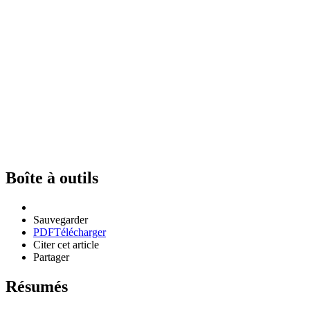
Boîte à outils
Sauvegarder
PDF
Télécharger
Citer cet article
Partager
Résumés