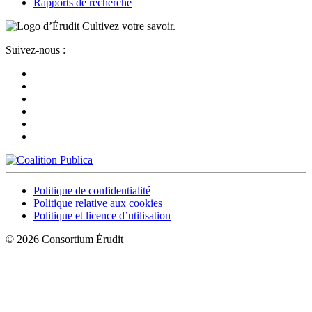
Rapports de recherche
Cultivez votre savoir.
Suivez-nous :
Politique de confidentialité
Politique relative aux cookies
Politique et licence d’utilisation
© 2026 Consortium Érudit