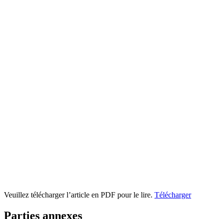
Veuillez télécharger l’article en PDF pour le lire.
Télécharger
Parties annexes