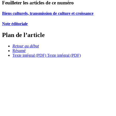
Feuilleter les articles de ce numéro
Biens culturels, transmission de culture et croissance
Note éditoriale
Plan de l’article
Retour au début
Résumé
Texte intégral (PDF)
Texte intégral (PDF)