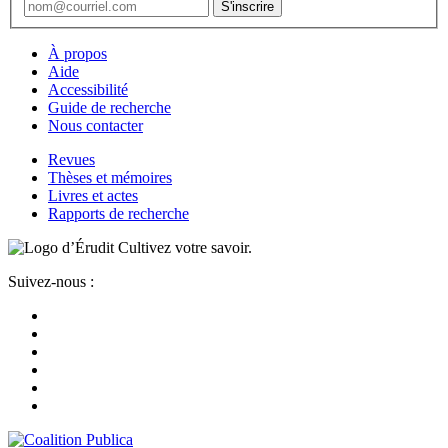
À propos
Aide
Accessibilité
Guide de recherche
Nous contacter
Revues
Thèses et mémoires
Livres et actes
Rapports de recherche
Cultivez votre savoir.
Suivez-nous :