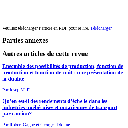
Veuillez télécharger l’article en PDF pour le lire.
Télécharger
Parties annexes
Autres articles de cette revue
Ensemble des possibilités de production, fonction de
production et fonction de coût : une présentation de
la dualité
Par Josep M. Pla
Qu’en est-il des rendements d’échelle dans les
industries québécoises et ontariennes de transport
par camion?
Par Robert Gagné et Georges Dionne