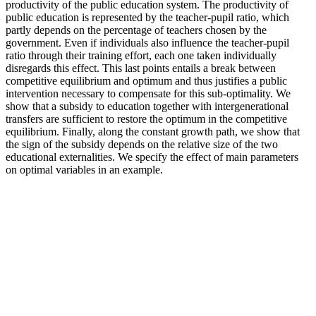
productivity of the public education system. The productivity of
public education is represented by the teacher-pupil ratio, which
partly depends on the percentage of teachers chosen by the
government. Even if individuals also influence the teacher-pupil
ratio through their training effort, each one taken individually
disregards this effect. This last points entails a break between
competitive equilibrium and optimum and thus justifies a public
intervention necessary to compensate for this sub-optimality. We
show that a subsidy to education together with intergenerational
transfers are sufficient to restore the optimum in the competitive
equilibrium. Finally, along the constant growth path, we show that
the sign of the subsidy depends on the relative size of the two
educational externalities. We specify the effect of main parameters
on optimal variables in an example.