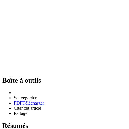
Boîte à outils
Sauvegarder
PDF
Télécharger
Citer cet article
Partager
Résumés