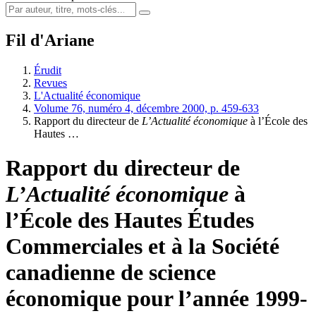
Fil d'Ariane
Érudit
Revues
L'Actualité économique
Volume 76, numéro 4, décembre 2000, p. 459-633
Rapport du directeur de
L’Actualité économique
à l’École des
Hautes …
Rapport du directeur de
L’Actualité économique
à
l’École des Hautes Études
Commerciales et à la Société
canadienne de science
économique pour l’année 1999-