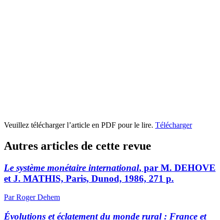
Veuillez télécharger l’article en PDF pour le lire.
Télécharger
Autres articles de cette revue
Le système monétaire international
, par M. DEHOVE
et J. MATHIS, Paris, Dunod, 1986, 271 p.
Par Roger Dehem
Évolutions et éclatement du monde rural : France et