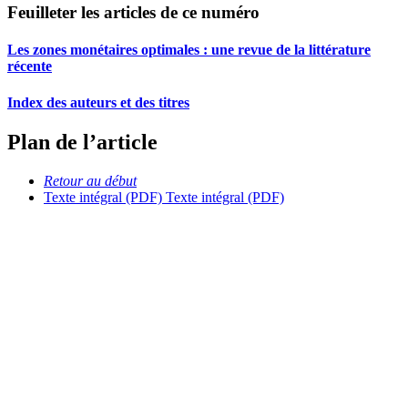
Feuilleter les articles de ce numéro
Les zones monétaires optimales : une revue de la littérature
récente
Index des auteurs et des titres
Plan de l’article
Retour au début
Texte intégral (PDF)
Texte intégral (PDF)