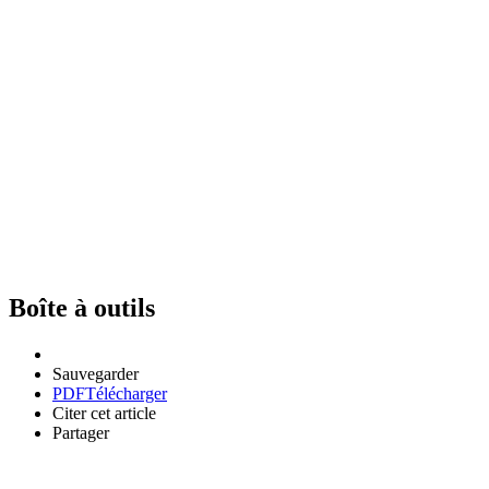
Boîte à outils
Sauvegarder
PDF
Télécharger
Citer cet article
Partager