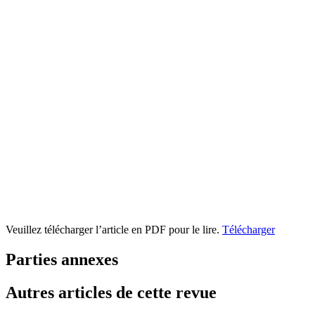
Veuillez télécharger l’article en PDF pour le lire.
Télécharger
Parties annexes
Autres articles de cette revue