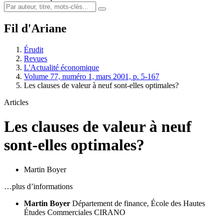
Fil d'Ariane
Érudit
Revues
L'Actualité économique
Volume 77, numéro 1, mars 2001, p. 5-167
Les clauses de valeur à neuf sont-elles optimales?
Articles
Les clauses de valeur à neuf
sont-elles optimales?
Martin Boyer
…plus d’informations
Martin Boyer
Département de finance, École des Hautes
Études Commerciales
CIRANO