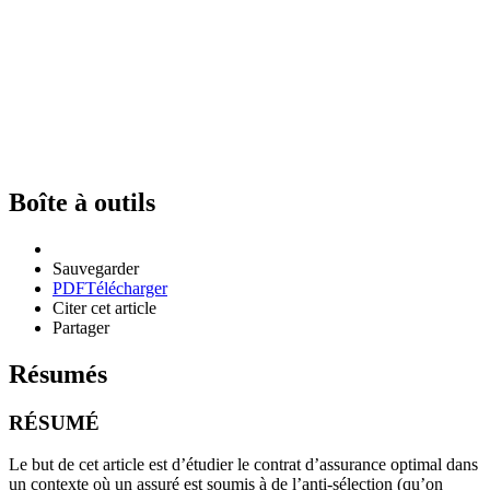
Boîte à outils
Sauvegarder
PDF
Télécharger
Citer cet article
Partager
Résumés
RÉSUMÉ
Le but de cet article est d’étudier le contrat d’assurance optimal dans
un contexte où un assuré est soumis à de l’anti-sélection (qu’on