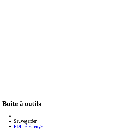
Boîte à outils
Sauvegarder
PDF
Télécharger