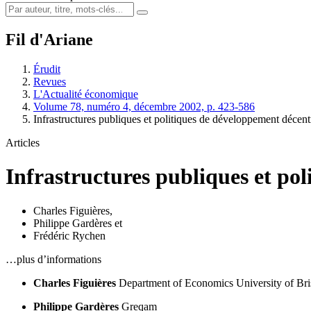
Fil d'Ariane
Érudit
Revues
L'Actualité économique
Volume 78, numéro 4, décembre 2002, p. 423-586
Infrastructures publiques et politiques de développement décent
Articles
Infrastructures publiques et po
Charles Figuières
,
Philippe Gardères
et
Frédéric Rychen
…plus d’informations
Charles Figuières
Department of Economics
University of Bri
Philippe Gardères
Greqam