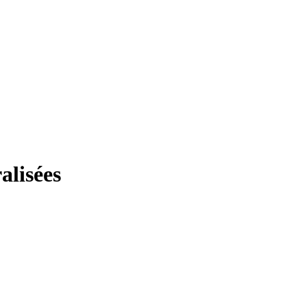
alisées