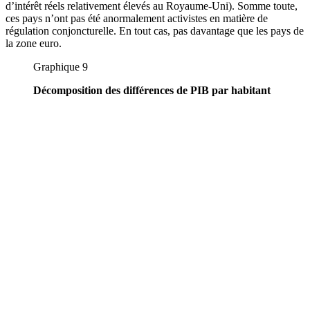
d’intérêt réels relativement élevés au Royaume-Uni). Somme toute,
ces pays n’ont pas été anormalement activistes en matière de
régulation conjoncturelle. En tout cas, pas davantage que les pays de
la zone euro.
Graphique 9
Décomposition des différences de PIB par habitant