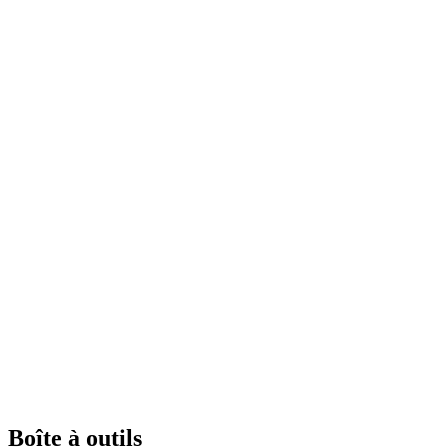
Boîte à outils