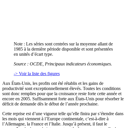
Note : Les séries sont centrées sur la moyenne allant de
1985 à la dernière période disponible et sont présentées
en unités d’écart type.
Source : OCDE, Principaux indicateurs économiques.
-> Voir la liste des figures
Aux États-Unis, les profits ont été rétablis et les gains de
productivité sont exceptionnellement élevés. Toutes les conditions
sont donc remplies pour que la croissance reste forte cette année et
encore en 2005. Suffisamment forte aux États-Unis pour résorber le
déficit de demande dès le début de l’année prochaine.
Cette reprise est d’une vigueur telle qu’elle finira par s’étendre dans
les mois qui viennent à l’Europe continentale, c’est-à-dire à
l’Allemagne, la France et l’Italie. Jusqu’à présent, il faut le