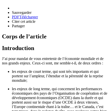
Sauvegarder
PDF
Télécharger
Citer cet article
Partager
Corps de l’article
Introduction
J’ai pour mandat de vous entretenir de l’économie mondiale et de
nos grands enjeux. Ceux-ci sont, me semble-t-il, de deux ordres :
les enjeux de court terme, qui sont très importants et qui
portent sur l’ampleur, l’étendue et la pérennité de la reprise
mondiale;
les enjeux de long terme, qui concernent les performances
économiques des pays de l’Organisation de coopération et de
développement économiques (OCDE) dans la durée et qui
portent aussi sur le risque d’une OCDE à deux vitesses,
l’Europe continentale étant à la traîne… et le Canada, c’est