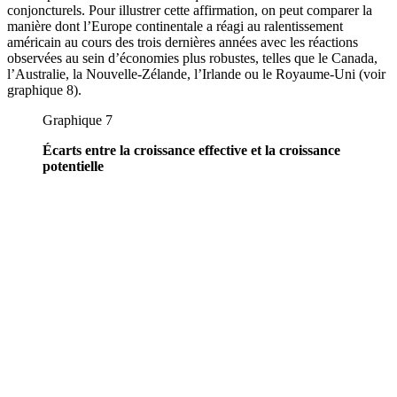
conjoncturels. Pour illustrer cette affirmation, on peut comparer la
manière dont l’Europe continentale a réagi au ralentissement
américain au cours des trois dernières années avec les réactions
observées au sein d’économies plus robustes, telles que le Canada,
l’Australie, la Nouvelle-Zélande, l’Irlande ou le Royaume-Uni (voir
graphique 8).
Graphique 7
Écarts entre la croissance effective et la croissance
potentielle