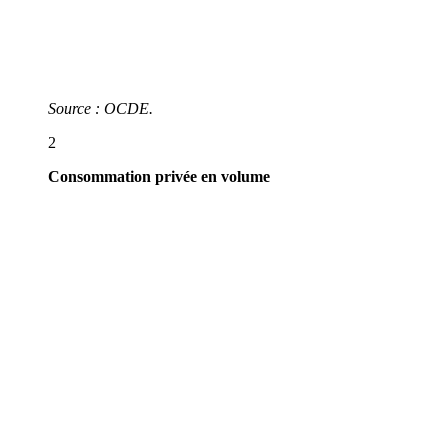
Source : OCDE.
2
Consommation privée en volume