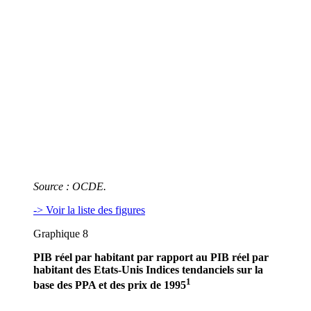
Source : OCDE.
-> Voir la liste des figures
Graphique 8
PIB réel par habitant par rapport au PIB réel par
habitant des Etats-Unis Indices tendanciels sur la
1
base des PPA et des prix de 1995