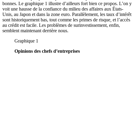
bonnes. Le graphique 1 illustre d’ailleurs fort bien ce propos. L’on y
voit une hausse de la confiance du milieu des affaires aux États-
Unis, au Japon et dans la zone euro. Parallèlement, les taux d’intérêt
sont historiquement bas, tout comme les primes de risque
,
et l’accès
au crédit est facile. Les problèmes de surinvestissement, enfin,
semblent maintenant derrière nous.
Graphique 1
Opinions des chefs d’entreprises