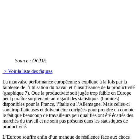
Source : OCDE.
-> Voir la liste des figures
La mauvaise performance européenne s’explique à la fois par la
faiblesse de l’utilisation du travail et l’insuffisance de la productivité
(graphique 7). Que la productivité soit jugée trop faible en Europe
peut paraître surprenant, au regard des statistiques (horaires)
disponibles pour la France, l’Italie ou l’Allemagne. Mais celles-ci
sont trop flatteuses et doivent être corrigées pour prendre en compte
le fait que beaucoup de travailleurs peu qualifiés ont été écartés des
marchés du travail et ne sont pas présents dans les statistiques de
productivité.
L’Europe souffre enfin d’un manque de résilience face aux chocs