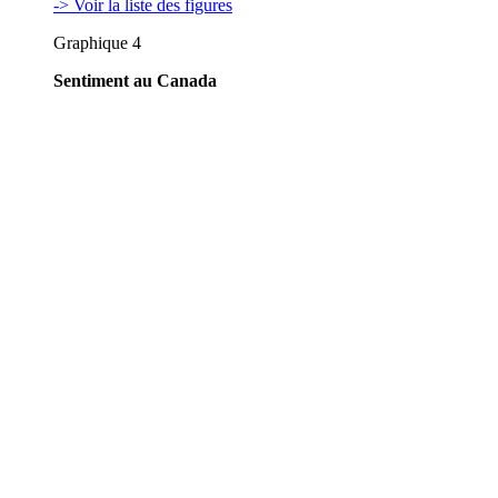
-> Voir la liste des figures
Graphique 4
Sentiment au Canada