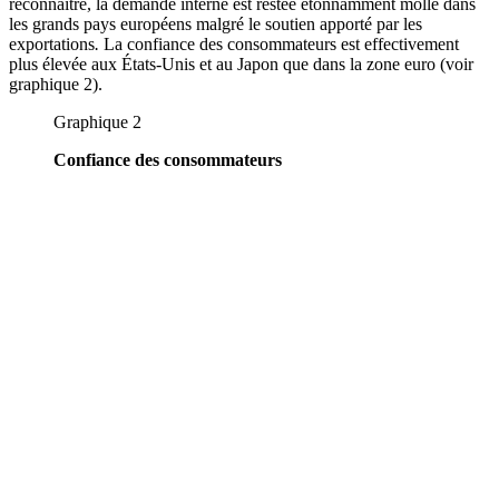
reconnaître, la demande interne est restée étonnamment molle dans
les grands pays européens malgré le soutien apporté par les
exportations
.
La confiance des consommateurs est effectivement
plus élevée aux États-Unis et au Japon que dans la zone euro (voir
graphique 2).
Graphique 2
Confiance des consommateurs