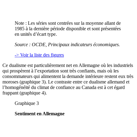
Note : Les séries sont centrées sur la moyenne allant de
1985 à la dernière période disponible et sont présentées
en unités d’écart type.
Source : OCDE, Principaux indicateurs économiques.
-> Voir la liste des figures
Ce dualisme est particulièrement net en Allemagne où les industriels
qui prospèrent à l’exportation sont très confiants, mais où les
consommateurs qui alimentent la demande intérieure restent eux très
moroses (graphique 3). Le contraste entre ce dualisme allemand et
l’homogénéité du climat de confiance au Canada est à cet égard
frappant (graphique 4).
Graphique 3
Sentiment en Allemagne