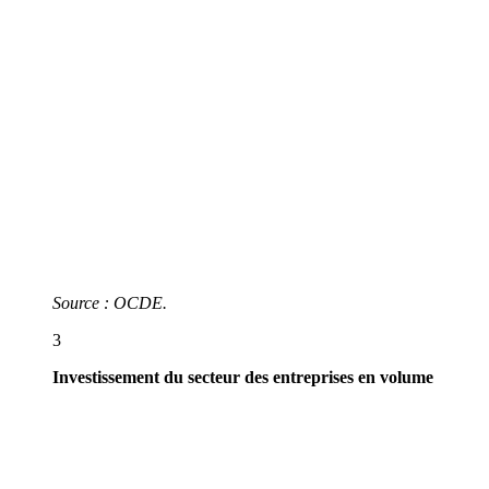
Source : OCDE.
3
Investissement du secteur des entreprises en volume