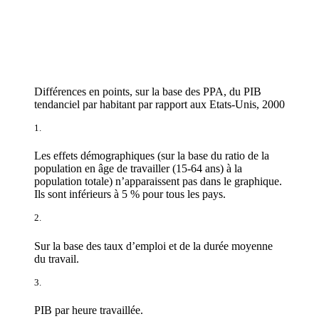
Différences en points, sur la base des PPA, du PIB
tendanciel par habitant par rapport aux Etats-Unis, 2000
1.
Les effets démographiques (sur la base du ratio de la
population en âge de travailler (15-64 ans) à la
population totale) n’apparaissent pas dans le graphique.
Ils sont inférieurs à 5 % pour tous les pays.
2.
Sur la base des taux d’emploi et de la durée moyenne
du travail.
3.
PIB par heure travaillée.