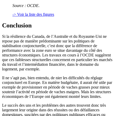
Source : OCDE.
-> Voir la liste des figures
Conclusion
Si la résilience du Canada, de l’Australie et du Royaume-Uni ne
repose pas de manière prédominante sur les politiques de
stabilisation conjoncturelle, c’est donc que la différence de
performance avec la zone euro se situe davantage du côté des
structures économiques. Les travaux en cours à l’OCDE suggèrent
que ces faiblesses structurelles concernent en particulier les marchés
du travail et l’intermédiation financière, dans le domaine du
logement, par exemple.
Il ne s’agit pas, bien entendu, de nier les difficultés du réglage
conjoncturel en Europe. En matière budgétaire, il aurait été utile par
exemple de provisionner en période de vaches grasses pour mieux
soutenir l’activité en période de vaches maigres. Mais les structures
économiques de l’Europe ont également montré leurs limites.
Le succès des uns et les problèmes des autres trouvent donc très
largement leur origine dans des réussites ou des défaillances
domestiques, suscitées par des politiques publiques efficaces ou