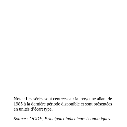
Note : Les séries sont centrées sur la moyenne allant de
1985 à la dernière période disponible et sont présentées
en unités d’écart type.
Source : OCDE, Principaux indicateurs économiques.