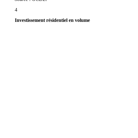
4
Investissement résidentiel en volume