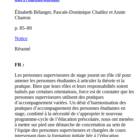
Élisabeth Bélanger, Pascale-Dominique Chaillez et Annie
Charron
p. 85–89
Notice
Résumé
FR :
Les personnes superviseures de stage jouent un rôle clé pour
amener les personnes étudiantes à articuler la théorie et la
pratique. Bien que leurs rôles et leurs responsabilités soient
balisés par certaines orientations, force est de constater que les
personnes superviseures utilisent des pratiques
d’accompagnement variées. Un désir d’harmonisation des
pratiques d’accompagnement des personnes étudiantes en
stage, combiné à la nécessité de s’approprier le nouveau
programme-cycle de l’éducation préscolaire, nous ont menées
à mettre sur pied une démarche de concertation au sein de
l’équipe des personnes superviseures et chargées de cours
intervenant dans la formation initiale liée à l’éducation