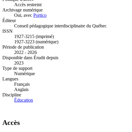
Accès restreint
Archivage numérique
Oui, avec
Portico
Éditeur
Conseil pédagogique interdisciplinaire du Québec
ISSN
1927-3215 (imprimé)
1927-3223 (numérique)
Période de publication
2022 - 2026
Disponible dans Érudit depuis
2023
Type de support
Numérique
Langues
Français
Anglais
Discipline
Éducation
Accès