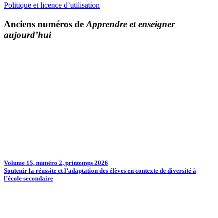
Politique et licence d’utilisation
Anciens numéros de
Apprendre et enseigner
aujourd’hui
Volume 15, numéro 2, printemps 2026
Soutenir la réussite et l’adaptation des élèves en contexte de diversité à
l’école secondaire