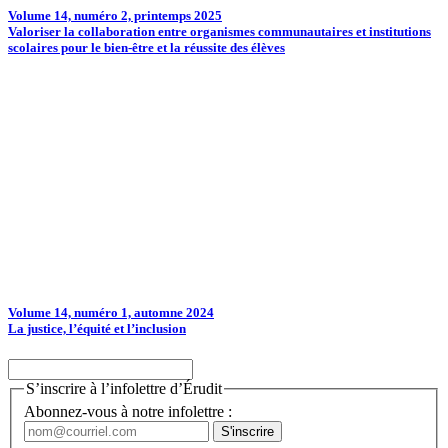
Volume 14, numéro 2, printemps 2025
Valoriser la collaboration entre organismes communautaires et institutions
scolaires pour le bien-être et la réussite des élèves
Volume 14, numéro 1, automne 2024
La justice, l’équité et l’inclusion
S’inscrire à l’infolettre d’Érudit
Abonnez-vous à notre infolettre :