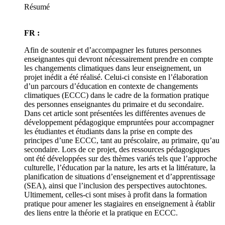
Résumé
FR :
Afin de soutenir et d’accompagner les futures personnes
enseignantes qui devront nécessairement prendre en compte
les changements climatiques dans leur enseignement, un
projet inédit a été réalisé. Celui-ci consiste en l’élaboration
d’un parcours d’éducation en contexte de changements
climatiques (ECCC) dans le cadre de la formation pratique
des personnes enseignantes du primaire et du secondaire.
Dans cet article sont présentées les différentes avenues de
développement pédagogique empruntées pour accompagner
les étudiantes et étudiants dans la prise en compte des
principes d’une ECCC, tant au préscolaire, au primaire, qu’au
secondaire. Lors de ce projet, des ressources pédagogiques
ont été développées sur des thèmes variés tels que l’approche
culturelle, l’éducation par la nature, les arts et la littérature, la
planification de situations d’enseignement et d’apprentissage
(SEA), ainsi que l’inclusion des perspectives autochtones.
Ultimement, celles-ci sont mises à profit dans la formation
pratique pour amener les stagiaires en enseignement à établir
des liens entre la théorie et la pratique en ECCC.