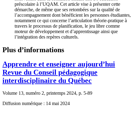
préscolaire à l’UQAM. Cet article vise à présenter cette
démarche, de même que ses retombées sur la qualité de
l’accompagnement dont bénéficient les personnes étudiantes,
notamment ce qui concerne l’articulation théorie-pratique à
travers le processus de planification, le jeu libre comme
moteur de développement et d’apprentissage ainsi que
l’intégration des repères culturels.
Plus d’informations
Apprendre et enseigner aujourd’hui
Revue du Conseil pédagogique
interdisciplinaire du Québec
Volume 13, numéro 2, printemps 2024, p. 5-89
Diffusion numérique : 14 mai 2024