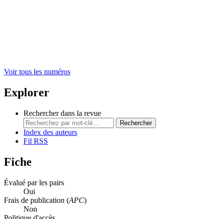
Voir tous les numéros
Explorer
Rechercher dans la revue
Rechercher
Index des auteurs
Fil RSS
Fiche
Évalué par les pairs
Oui
Frais de publication (
APC
)
Non
Politique d'accès