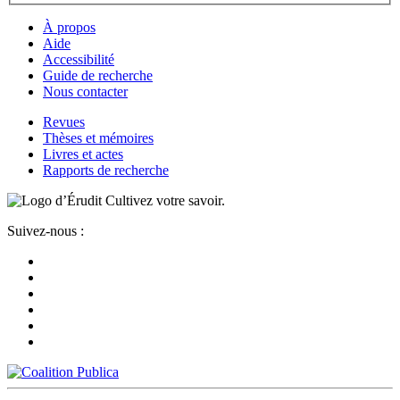
À propos
Aide
Accessibilité
Guide de recherche
Nous contacter
Revues
Thèses et mémoires
Livres et actes
Rapports de recherche
Cultivez votre savoir.
Suivez-nous :