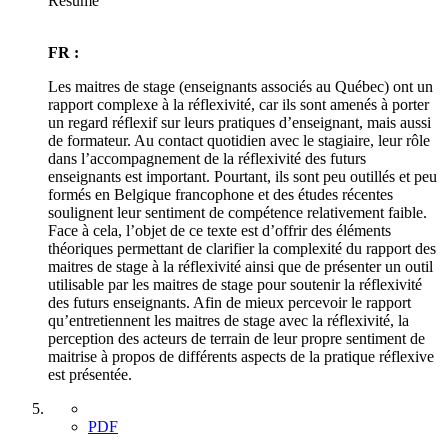
Résumé
FR :
Les maitres de stage (enseignants associés au Québec) ont un
rapport complexe à la réflexivité, car ils sont amenés à porter
un regard réflexif sur leurs pratiques d’enseignant, mais aussi
de formateur. Au contact quotidien avec le stagiaire, leur rôle
dans l’accompagnement de la réflexivité des futurs
enseignants est important. Pourtant, ils sont peu outillés et peu
formés en Belgique francophone et des études récentes
soulignent leur sentiment de compétence relativement faible.
Face à cela, l’objet de ce texte est d’offrir des éléments
théoriques permettant de clarifier la complexité du rapport des
maitres de stage à la réflexivité ainsi que de présenter un outil
utilisable par les maitres de stage pour soutenir la réflexivité
des futurs enseignants. Afin de mieux percevoir le rapport
qu’entretiennent les maitres de stage avec la réflexivité, la
perception des acteurs de terrain de leur propre sentiment de
maitrise à propos de différents aspects de la pratique réflexive
est présentée.
PDF