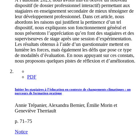
dispositif (le dossier professionnel interactif) permettant aux
stagiaires en enseignement secondaire de mieux témoigner de
leur développement professionnel. Dans cet article, nous
abordons les raisons qui justifient la pertinence d’un tel
dispositif, nous expliquons son fonctionnement général et
nous présentons l’appréciation qu’en font des stagiaires et des
superviseur•es de stage après une session d’expérimentation.
Les résultats obtenus à l’aide d’un questionnaire mettent en
lumière les forces, mais également les défis que pose ce type
de modalités d’évaluation. En nous appuyant sur ces constats,
nous proposons quelques pistes de réflexion et d’amélioration.
PDF
Initier les stagiaires à l’éducation en contexte de changements climatiques : un
parcours de formation pratique
Annie Trépanier, Alexandra Bernier, Émilie Morin et
Geneviève Therriault
p. 71–75
Notice