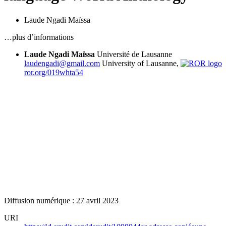
Laude Ngadi Maïssa
…plus d’informations
Laude Ngadi Maïssa
Université de Lausanne
laudengadi@gmail.com
University of Lausanne,
ror.org/019whta54
Diffusion numérique : 27 avril 2023
URI