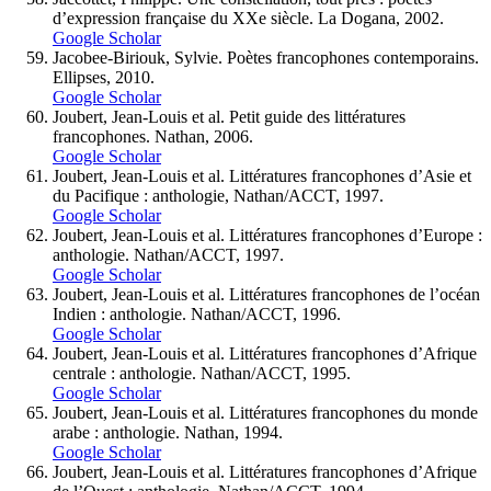
d’expression française du XXe siècle. La Dogana, 2002.
Google Scholar
Jacobee-Biriouk, Sylvie. Poètes francophones contemporains.
Ellipses, 2010.
Google Scholar
Joubert, Jean-Louis et al. Petit guide des littératures
francophones. Nathan, 2006.
Google Scholar
Joubert, Jean-Louis et al. Littératures francophones d’Asie et
du Pacifique : anthologie, Nathan/ACCT, 1997.
Google Scholar
Joubert, Jean-Louis et al. Littératures francophones d’Europe :
anthologie. Nathan/ACCT, 1997.
Google Scholar
Joubert, Jean-Louis et al. Littératures francophones de l’océan
Indien : anthologie. Nathan/ACCT, 1996.
Google Scholar
Joubert, Jean-Louis et al. Littératures francophones d’Afrique
centrale : anthologie. Nathan/ACCT, 1995.
Google Scholar
Joubert, Jean-Louis et al. Littératures francophones du monde
arabe : anthologie. Nathan, 1994.
Google Scholar
Joubert, Jean-Louis et al. Littératures francophones d’Afrique