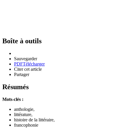
Boîte à outils
Sauvegarder
PDF
Télécharger
Citer cet article
Partager
Résumés
Mots-clés :
anthologie,
littérature,
histoire de la littéraire,
francophonie