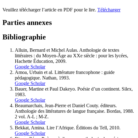
Veuillez télécharger l’article en PDF pour le lire.
Télécharger
Parties annexes
Bibliographie
Alluin, Bernard et Michel Aulas. Anthologie de textes
littéraires : du Moyen-Âge au XXe siècle : pour les lycées,
Hachette Éducation, 2009.
Google Scholar
Amoa, Urbain et al. Littérature francophone : guide
pédagogique. Nathan, 1993.
Google Scholar
Bauer, Martine et Paul Dakeyo. Poésie d’un continent. Silex,
1983.
Google Scholar
Beaumarchais, Jean-Pierre et Daniel Couty. éditeurs.
Anthologie des littératures de langue française. Bordas, 1988.
2 vol. A-L ; M-Z.
Google Scholar
Bekkat, Amina. Lire l’Afrique. Éditions du Tell, 2010.
Google Scholar