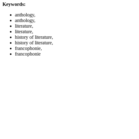
Keywords:
anthology,
anthology,
literature,
literature,
history of literature,
history of literature,
francophonie,
francophonie