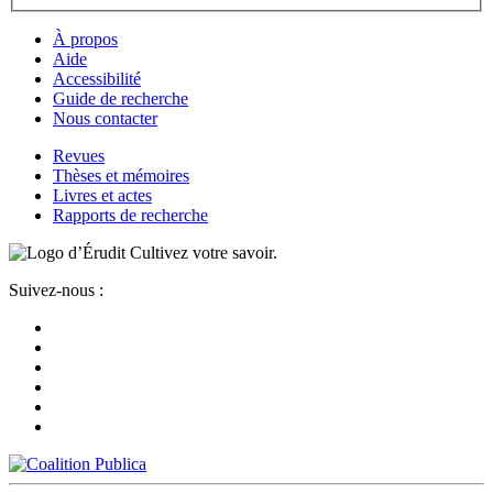
À propos
Aide
Accessibilité
Guide de recherche
Nous contacter
Revues
Thèses et mémoires
Livres et actes
Rapports de recherche
Cultivez votre savoir.
Suivez-nous :