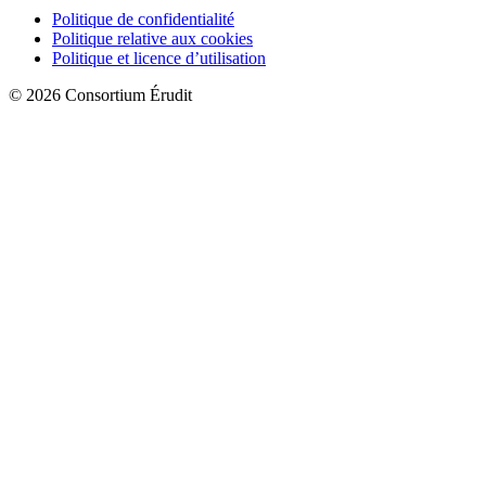
Politique de confidentialité
Politique relative aux cookies
Politique et licence d’utilisation
© 2026 Consortium Érudit