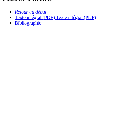
Retour au début
Texte intégral (PDF)
Texte intégral (PDF)
Bibliographie