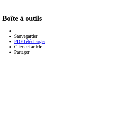
Boîte à outils
Sauvegarder
PDF
Télécharger
Citer cet article
Partager