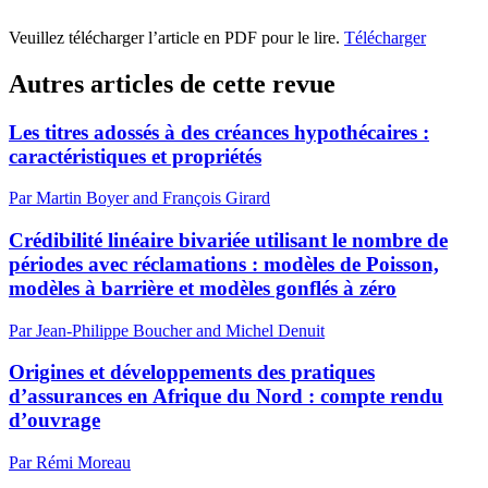
Veuillez télécharger l’article en PDF pour le lire.
Télécharger
Autres articles de cette revue
Les titres adossés à des créances hypothécaires :
caractéristiques et propriétés
Par Martin Boyer and François Girard
Crédibilité linéaire bivariée utilisant le nombre de
périodes avec réclamations : modèles de Poisson,
modèles à barrière et modèles gonflés à zéro
Par Jean-Philippe Boucher and Michel Denuit
Origines et développements des pratiques
d’assurances en Afrique du Nord : compte rendu
d’ouvrage
Par Rémi Moreau