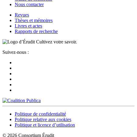
Nous contacter
Revues
Thèses et mémoires
Livres et actes
Rapports de recherche
Cultivez votre savoir.
Suivez-nous :
Politique de confidentialité
Politique relative aux cookies
Politique et licence d’utilisation
© 2026 Consortium Érudit