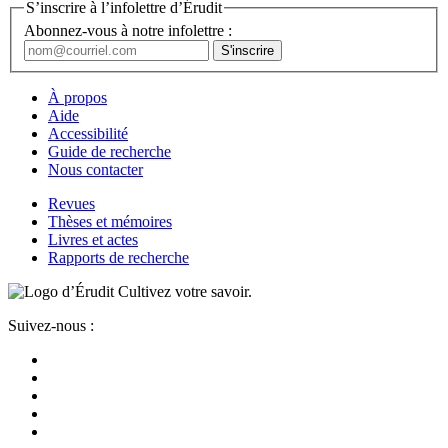
S’inscrire à l’infolettre d’Érudit
Abonnez-vous à notre infolettre :
À propos
Aide
Accessibilité
Guide de recherche
Nous contacter
Revues
Thèses et mémoires
Livres et actes
Rapports de recherche
Cultivez votre savoir.
Suivez-nous :