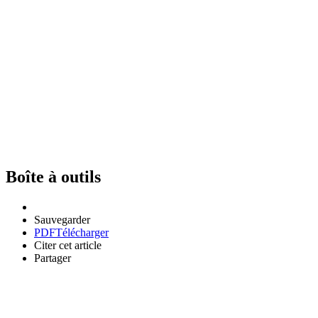
Boîte à outils
Sauvegarder
PDF
Télécharger
Citer cet article
Partager