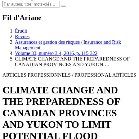
Fil d'Ariane
Érudit
Revues
Assurances et gestion des risques / Insurance and Risk
Management
Volume 83, numéro 3-4, 2016, p. 115-322
CLIMATE CHANGE AND THE PREPAREDNESS OF
CANADIAN PROVINCES AND YUKON …
ARTICLES PROFESSIONNELS / PROFESSIONAL ARTICLES
CLIMATE CHANGE AND
THE PREPAREDNESS OF
CANADIAN PROVINCES
AND YUKON TO LIMIT
POTENTIAL FLOOD