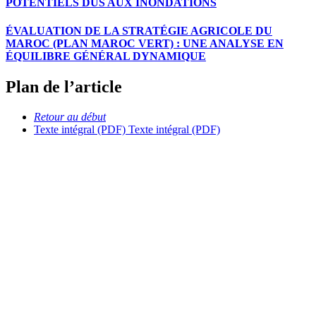
POTENTIELS DUS AUX INONDATIONS
ÉVALUATION DE LA STRATÉGIE AGRICOLE DU
MAROC (PLAN MAROC VERT) : UNE ANALYSE EN
ÉQUILIBRE GÉNÉRAL DYNAMIQUE
Plan de l’article
Retour au début
Texte intégral (PDF)
Texte intégral (PDF)