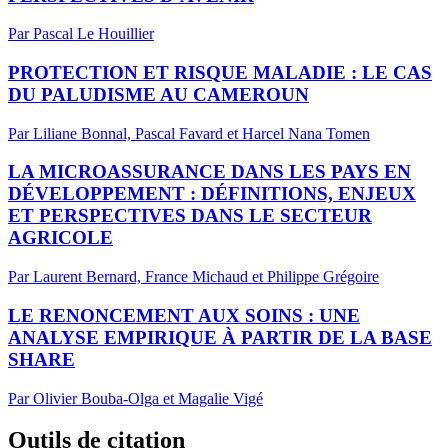
Par Pascal Le Houillier
PROTECTION ET RISQUE MALADIE : LE CAS
DU PALUDISME AU CAMEROUN
Par Liliane Bonnal, Pascal Favard et Harcel Nana Tomen
LA MICROASSURANCE DANS LES PAYS EN
DÉVELOPPEMENT : DÉFINITIONS, ENJEUX
ET PERSPECTIVES DANS LE SECTEUR
AGRICOLE
Par Laurent Bernard, France Michaud et Philippe Grégoire
LE RENONCEMENT AUX SOINS : UNE
ANALYSE EMPIRIQUE À PARTIR DE LA BASE
SHARE
Par Olivier Bouba-Olga et Magalie Vigé
Outils de citation