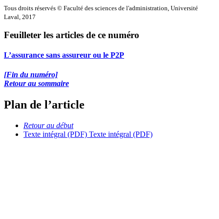
Tous droits réservés © Faculté des sciences de l'administration, Université
Laval, 2017
Feuilleter les articles de ce numéro
L’assurance sans assureur ou le P2P
[Fin du numéro]
Retour au sommaire
Plan de l’article
Retour au début
Texte intégral (PDF)
Texte intégral (PDF)