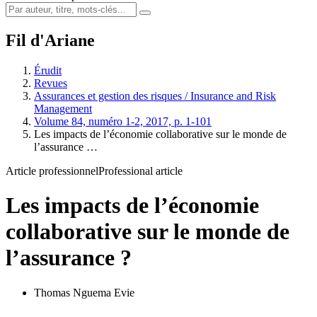
Fil d'Ariane
Érudit
Revues
Assurances et gestion des risques / Insurance and Risk
Management
Volume 84, numéro 1-2, 2017, p. 1-101
Les impacts de l’économie collaborative sur le monde de
l’assurance …
Article professionnel
Professional article
Les impacts de l’économie
collaborative sur le monde de
l’assurance ?
Thomas Nguema Evie