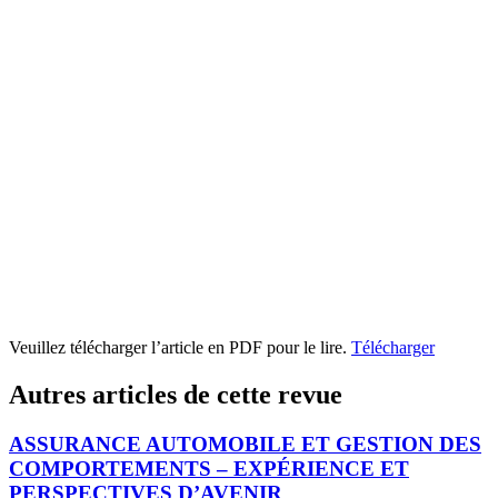
Veuillez télécharger l’article en PDF pour le lire.
Télécharger
Autres articles de cette revue
ASSURANCE AUTOMOBILE ET GESTION DES
COMPORTEMENTS – EXPÉRIENCE ET
PERSPECTIVES D’AVENIR