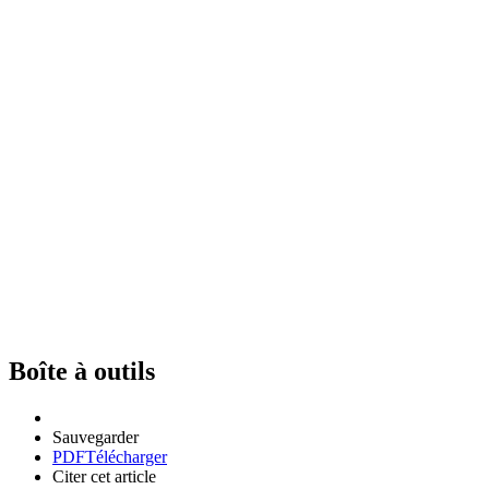
Boîte à outils
Sauvegarder
PDF
Télécharger
Citer cet article