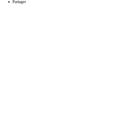
Partager