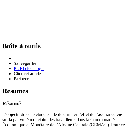
Boîte à outils
Sauvegarder
PDF
Télécharger
Citer cet article
Partager
Résumés
Résumé
L’objectif de cette étude est de déterminer l’effet de l’assurance vie
sur la pauvreté monétaire des travailleurs dans la Communauté
Économique et Monétaire de l’Afrique Centrale (CEMAC). Pour ce