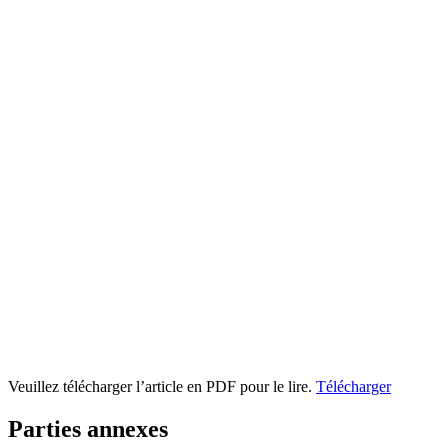
Veuillez télécharger l’article en PDF pour le lire.
Télécharger
Parties annexes