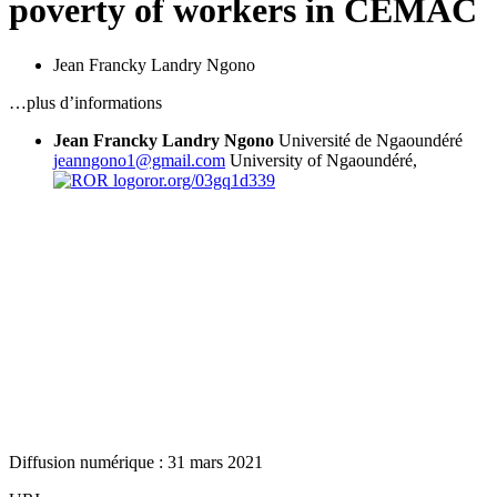
poverty of workers in CEMAC
Jean Francky Landry Ngono
…plus d’informations
Jean Francky Landry Ngono
Université de Ngaoundéré
jeanngono1@gmail.com
University of Ngaoundéré,
ror.org/03gq1d339
Diffusion numérique : 31 mars 2021