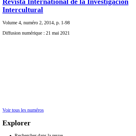
Revista International de la Investigacion
Intercultural
Volume 4, numéro 2, 2014, p. 1-98
Diffusion numérique : 21 mai 2021
Voir tous les numéros
Explorer
Rechercher dans la revue