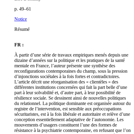
p. 49–61
Notice
Résumé
FR :
À partir d’une série de travaux empiriques menés depuis une
dizaine d’années sur la politique et les pratiques de la santé
mentale en France, l’auteur présente une synthèse des
reconfigurations contemporaines du champ, sous la pression
d’injonctions sociétales à la fois fortes et contradictoires.
L’article décrit une réorganisation des « clientèles » des
différentes institutions concernées qui fait la part belle d’une
part à leur solvabilité et, d’autre part, à leur possibilité de
résilience sociale. Se dessinent ainsi de nouvelles politiques
du relationnel. La politique dominante est organisée autour du
registre de l’intervention, est sensible aux préoccupations
sécuritaristes, est à la fois libérale et autoritaire et relève d’une
conception essentiellement adaptative de l’autonomie. Les
mouvements d’usagers constituent l’une des formes de
résistance à la psychiatrie contemporaine, en refusant que l’on