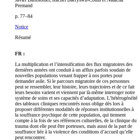
Premand
p. 77–84
Notice
Résumé
FR :
La multiplication et l’intensification des flux migratoires des
dernières années ont conduit à un afflux parfois soudain de
nouvelles populations venant frapper à nos portes pour
demander asile. Si le parcours migratoire de ces personnes
peut se ressembler, leur histoire, leurs trajectoires et de ce fait
leurs besoins varient et viennent par là-même interroger notre
système de soins et ses capacités d’adaptation. L’hétérogénéité
des tableaux cliniques rencontrés nous oblige dès lors à
proposer différentes modalités de réponses institutionnelles à
la souffrance psychique de cette population, qui tiennent
compte à la fois de ses références culturelles, de la clinique du
trauma dont elle peut être porteuses, mais aussi de la part de
souffrance liée à la violence des conditions d’accueil qu’elle
peut rencontrer.