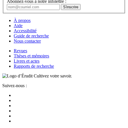
Abonnez-vous à notre infolettre :
À propos
Aide
Accessibilité
Guide de recherche
Nous contacter
Revues
Thèses et mémoires
Livres et actes
Rapports de recherche
Cultivez votre savoir.
Suivez-nous :