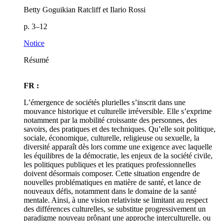
Betty Goguikian Ratcliff et Ilario Rossi
p. 3–12
Notice
Résumé
FR :
L’émergence de sociétés plurielles s’inscrit dans une
mouvance historique et culturelle irréversible. Elle s’exprime
notamment par la mobilité croissante des personnes, des
savoirs, des pratiques et des techniques. Qu’elle soit politique,
sociale, économique, culturelle, religieuse ou sexuelle, la
diversité apparaît dès lors comme une exigence avec laquelle
les équilibres de la démocratie, les enjeux de la société civile,
les politiques publiques et les pratiques professionnelles
doivent désormais composer. Cette situation engendre de
nouvelles problématiques en matière de santé, et lance de
nouveaux défis, notamment dans le domaine de la santé
mentale. Ainsi, à une vision relativiste se limitant au respect
des différences culturelles, se substitue progressivement un
paradigme nouveau prônant une approche interculturelle, ou