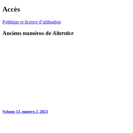
Accès
Politique et licence d’utilisation
Anciens numéros de
Alterstice
Volume 13, numéro 2, 2025