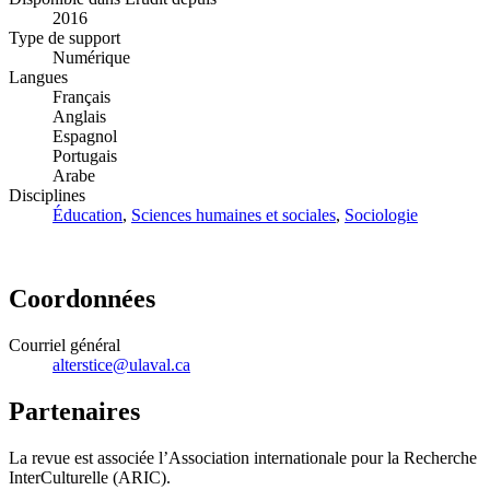
2016
Type de support
Numérique
Langues
Français
Anglais
Espagnol
Portugais
Arabe
Disciplines
Éducation
,
Sciences humaines et sociales
,
Sociologie
Coordonnées
Courriel général
alterstice@ulaval.ca
Partenaires
La revue est associée l’Association internationale pour la Recherche
InterCulturelle (ARIC).