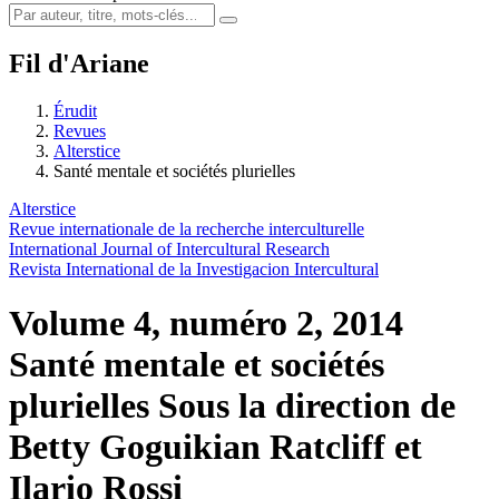
Fil d'Ariane
Érudit
Revues
Alterstice
Santé mentale et sociétés plurielles
Alterstice
Revue internationale de la recherche interculturelle
International Journal of Intercultural Research
Revista International de la Investigacion Intercultural
Volume 4, numéro 2, 2014
Santé mentale et sociétés
plurielles
Sous la direction de
Betty Goguikian Ratcliff et
Ilario Rossi