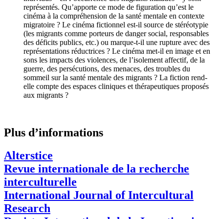
représentés. Qu’apporte ce mode de figuration qu’est le
cinéma à la compréhension de la santé mentale en contexte
migratoire ? Le cinéma fictionnel est-il source de stéréotypie
(les migrants comme porteurs de danger social, responsables
des déficits publics, etc.) ou marque-t-il une rupture avec des
représentations réductrices ? Le cinéma met-il en image et en
sons les impacts des violences, de l’isolement affectif, de la
guerre, des persécutions, des menaces, des troubles du
sommeil sur la santé mentale des migrants ? La fiction rend-
elle compte des espaces cliniques et thérapeutiques proposés
aux migrants ?
Plus d’informations
Alterstice
Revue internationale de la recherche
interculturelle
International Journal of Intercultural
Research