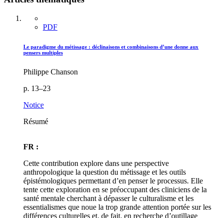
PDF
Le paradigme du métissage : déclinaisons et combinaisons d’une donne aux
pensers multiples
Philippe Chanson
p. 13–23
Notice
Résumé
FR :
Cette contribution explore dans une perspective
anthropologique la question du métissage et les outils
épistémologiques permettant d’en penser le processus. Elle
tente cette exploration en se préoccupant des cliniciens de la
santé mentale cherchant à dépasser le culturalisme et les
essentialismes que noue la trop grande attention portée sur les
différences culturelles et, de fait, en recherche d’outillage