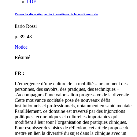
PDF
Penser la diversité par les transitions de la santé mentale
Ilario Rossi
p. 39–48
Notice
Résumé
FR :
L’émergence d’une culture de la mobilité – notamment des
personnes, des savoirs, des pratiques, des techniques –
s’accompagne d’une valorisation progressive de la diversité.
Cette mouvance sociétale pose de nouveaux défis
institutionnels et professionnels, notamment en santé mentale.
Parallèlement, ce domaine est traversé par des injonctions
politiques, économiques et culturelles importantes qui
modifient à leur tour l’organisation des pratiques cliniques.
Pour esquisser des pistes de réflexion, cet article propose de
mettre en lien la diversité du sujet dans la clinique avec un