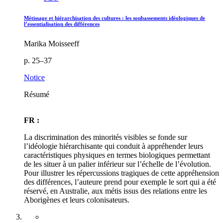
Métissage et hiérarchisation des cultures : les soubassements idéologiques de
l’essentialisation des différences
Marika Moisseeff
p. 25–37
Notice
Résumé
FR :
La discrimination des minorités visibles se fonde sur
l’idéologie hiérarchisante qui conduit à appréhender leurs
caractéristiques physiques en termes biologiques permettant
de les situer à un palier inférieur sur l’échelle de l’évolution.
Pour illustrer les répercussions tragiques de cette appréhension
des différences, l’auteure prend pour exemple le sort qui a été
réservé, en Australie, aux métis issus des relations entre les
Aborigènes et leurs colonisateurs.