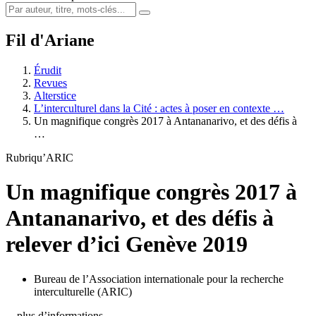
Fil d'Ariane
Érudit
Revues
Alterstice
L’interculturel dans la Cité : actes à poser en contexte …
Un magnifique congrès 2017 à Antananarivo, et des défis à
…
Rubriqu’ARIC
Un magnifique congrès 2017 à
Antananarivo, et des défis à
relever d’ici Genève 2019
Bureau de l’Association internationale pour la recherche
interculturelle (ARIC)
…plus d’informations