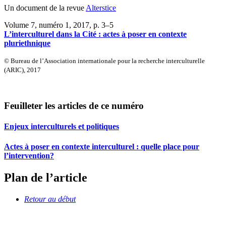
Un document de la revue
Alterstice
Volume 7, numéro 1, 2017
, p. 3–5
L’interculturel dans la Cité : actes à poser en contexte
pluriethnique
© Bureau de l’Association internationale pour la recherche interculturelle
(ARIC), 2017
Feuilleter les articles de ce numéro
Enjeux interculturels et politiques
Actes à poser en contexte interculturel : quelle place pour
l’intervention?
Plan de l’article
Retour au début