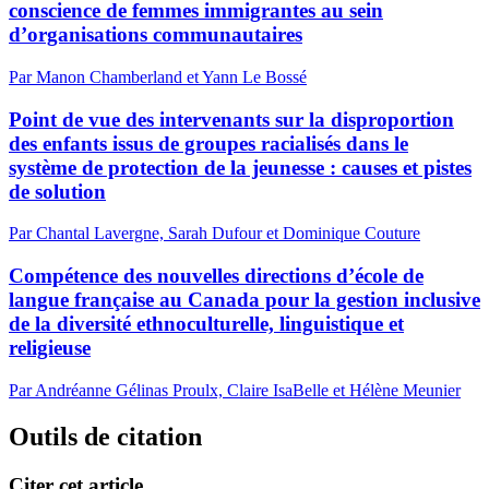
conscience de femmes immigrantes au sein
d’organisations communautaires
Par Manon Chamberland et Yann Le Bossé
Point de vue des intervenants sur la disproportion
des enfants issus de groupes racialisés dans le
système de protection de la jeunesse : causes et pistes
de solution
Par Chantal Lavergne, Sarah Dufour et Dominique Couture
Compétence des nouvelles directions d’école de
langue française au Canada pour la gestion inclusive
de la diversité ethnoculturelle, linguistique et
religieuse
Par Andréanne Gélinas Proulx, Claire IsaBelle et Hélène Meunier
Outils de citation
Citer cet article