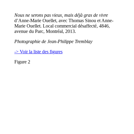
Nous ne serons pas vieux, mais déjà gras de vivre
d’Anne-Marie Ouellet, avec Thomas Sinou et Anne-
Marie Ouellet. Local commercial désaffecté, 4846,
avenue du Parc, Montréal, 2013.
Photographie de Jean-Philippe Tremblay
-> Voir la liste des figures
Figure 2