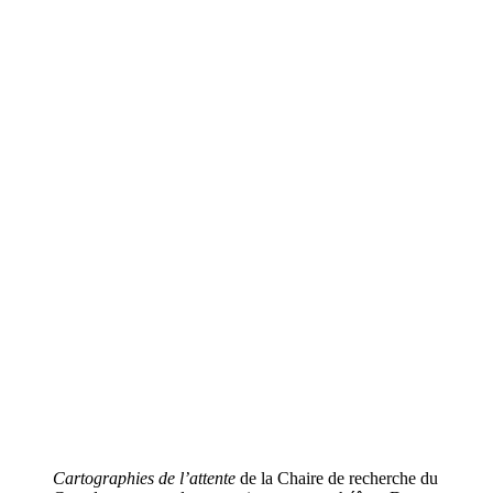
Cartographies de l’attente
de la Chaire de recherche du