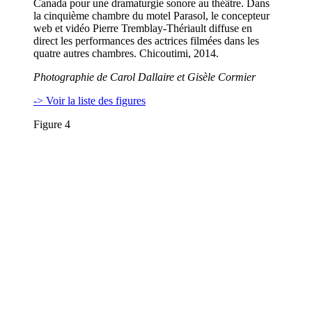
Canada pour une dramaturgie sonore au théâtre. Dans
la cinquième chambre du motel Parasol, le concepteur
web et vidéo Pierre Tremblay-Thériault diffuse en
direct les performances des actrices filmées dans les
quatre autres chambres. Chicoutimi, 2014.
Photographie de Carol Dallaire et Gisèle Cormier
-> Voir la liste des figures
Figure 4