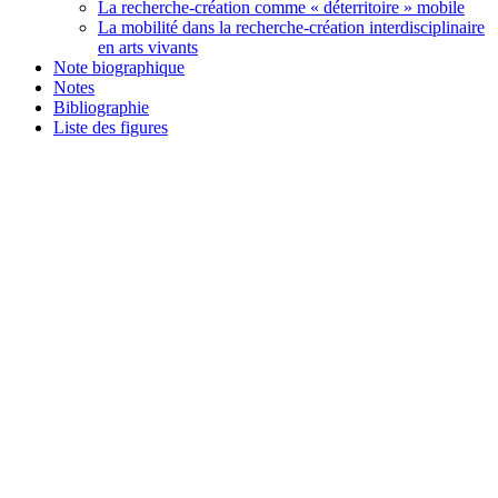
La recherche-création comme « déterritoire » mobile
La mobilité dans la recherche-création interdisciplinaire
en arts vivants
Note biographique
Notes
Bibliographie
Liste des figures