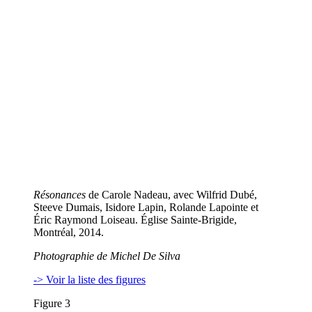
Résonances
de Carole Nadeau, avec Wilfrid Dubé,
Steeve Dumais, Isidore Lapin, Rolande Lapointe et
Éric Raymond Loiseau. Église Sainte-Brigide,
Montréal, 2014.
Photographie de Michel De Silva
-> Voir la liste des figures
Figure 3