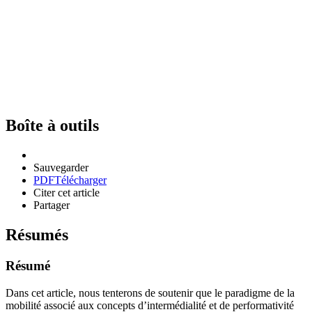
Boîte à outils
Sauvegarder
PDF
Télécharger
Citer cet article
Partager
Résumés
Résumé
Dans cet article, nous tenterons de soutenir que le paradigme de la
mobilité associé aux concepts d’intermédialité et de performativité