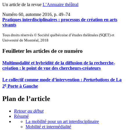
Un article de la revue
L’Annuaire théâtral
Numéro 60, automne 2016
, p. 49–74
Pratiques interdisciplinaires : processus de création en arts
vivants
Tous droits réservés © Société québécoise d’études théâtrales (SQET) et
Université de Montréal, 2018
Feuilleter les articles de ce numéro
Multimodalité et hybridité de la diffusion de la recherche-
création : le point de vue des chercheurs-créateurs
Le collectif comme mode d’intervention :
Perturbations
de La
e
2
Porte à Gauche
Plan de l’article
Retour au début
Résumé
La mobilité pour un art interdisciplinaire
Mobilité et intermédialité