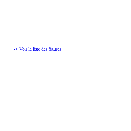
-> Voir la liste des figures