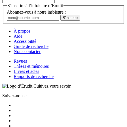
S’inscrire à l’infolettre d’Érudit
Abonnez-vous à notre infolettre :
À propos
Aide
Accessibilité
Guide de recherche
Nous contacter
Revues
Thèses et mémoires
Livres et actes
Rapports de recherche
Cultivez votre savoir.
Suivez-nous :