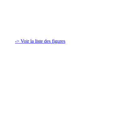
-> Voir la liste des figures