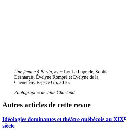
Une femme à Berlin
, avec Louise Laprade, Sophie
Desmarais, Évelyne Rompré et Evelyne de la
Chenelière. Espace Go, 2016.
Photographie de Julie Charland
Autres articles de cette revue
e
Idéologies dominantes et théâtre québécois au XIX
siècle