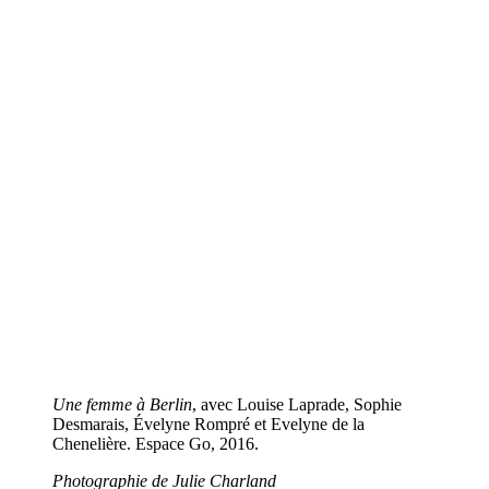
Une femme à Berlin
, avec Louise Laprade, Sophie
Desmarais, Évelyne Rompré et Evelyne de la
Chenelière. Espace Go, 2016.
Photographie de Julie Charland