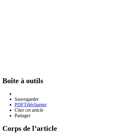
Boîte à outils
Sauvegarder
PDF
Télécharger
Citer cet article
Partager
Corps de l’article