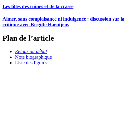
Les filles des ruines et de la crasse
Aimer, sans complaisance ni indulgence : discussion sur la
critique avec Brigitte Haentjens
Plan de l’article
Retour au début
Note biographique
Liste des figures