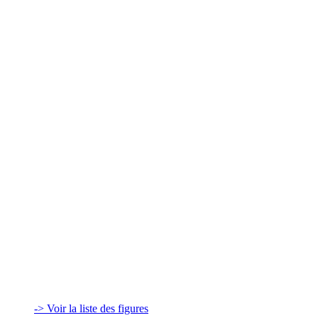
-> Voir la liste des figures