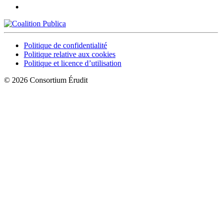
Politique de confidentialité
Politique relative aux cookies
Politique et licence d’utilisation
© 2026 Consortium Érudit