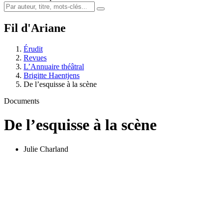
Fil d'Ariane
Érudit
Revues
L’Annuaire théâtral
Brigitte Haentjens
De l’esquisse à la scène
Documents
De l’esquisse à la scène
Julie Charland