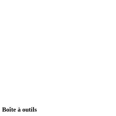
Boîte à outils