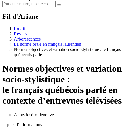
Fil d'Ariane
Érudit
Revues
Arborescences
La norme orale en français laurentien
Normes objectives et variation socio-stylistique : le français
québécois parlé …
Normes objectives et variation
socio-stylistique :
le français québécois parlé en
contexte d’entrevues télévisées
Anne-José Villeneuve
…plus d’informations