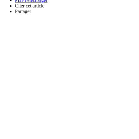
PDF
Télécharger
Citer cet article
Partager