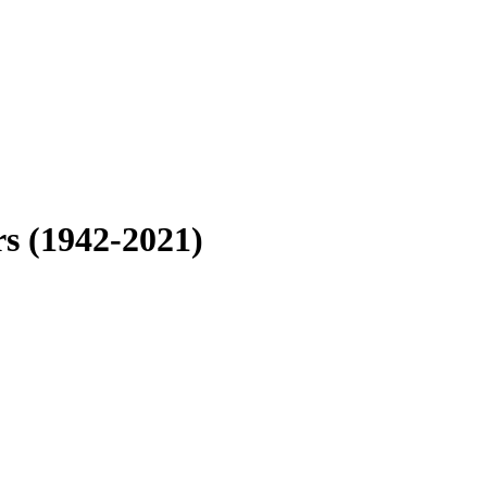
s (1942-2021)