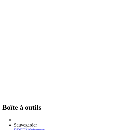
Boîte à outils
Sauvegarder