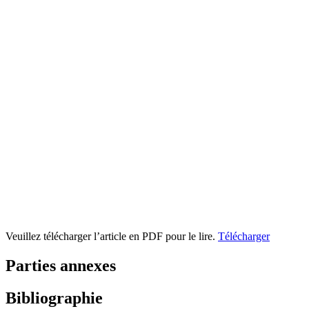
Veuillez télécharger l’article en PDF pour le lire.
Télécharger
Parties annexes
Bibliographie