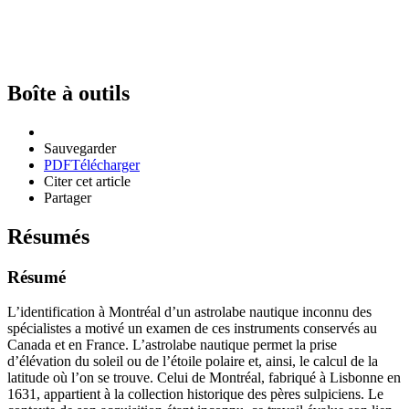
Boîte à outils
Sauvegarder
PDF
Télécharger
Citer cet article
Partager
Résumés
Résumé
L’identification à Montréal d’un astrolabe nautique inconnu des
spécialistes a motivé un examen de ces instruments conservés au
Canada et en France. L’astrolabe nautique permet la prise
d’élévation du soleil ou de l’étoile polaire et, ainsi, le calcul de la
latitude où l’on se trouve. Celui de Montréal, fabriqué à Lisbonne en
1631, appartient à la collection historique des pères sulpiciens. Le