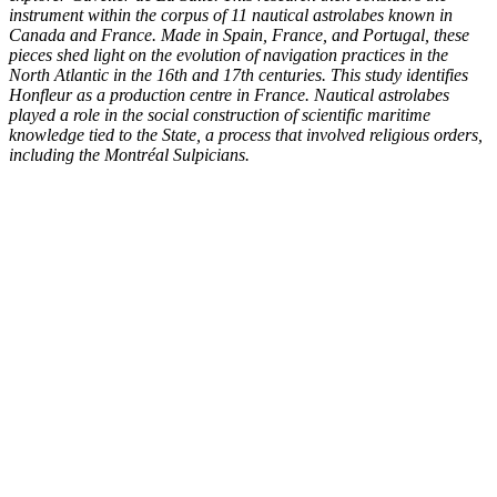
instrument within the corpus of 11 nautical astrolabes known in
Canada and France. Made in Spain, France, and Portugal, these
pieces shed light on the evolution of navigation practices in the
North Atlantic in the 16th and 17th centuries. This study identifies
Honfleur as a production centre in France. Nautical astrolabes
played a role in the social construction of scientific maritime
knowledge tied to the State, a process that involved religious orders,
including the Montréal Sulpicians.