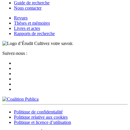
Guide de recherche
Nous contacter
Revues
Thèses et mémoires
Livres et actes
Rapports de recherche
Cultivez votre savoir.
Suivez-nous :
Politique de confidentialité
Politique relative aux cookies
Politique et licence d’utilisation