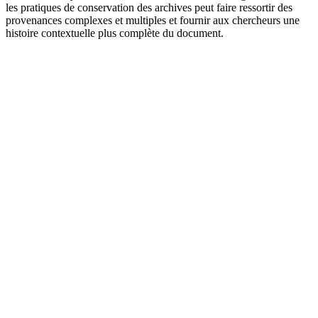
les pratiques de conservation des archives peut faire ressortir des
provenances complexes et multiples et fournir aux chercheurs une
histoire contextuelle plus complète du document.