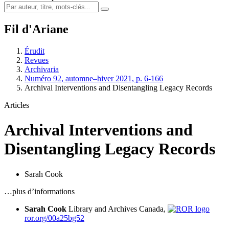
Fil d'Ariane
Érudit
Revues
Archivaria
Numéro 92, automne–hiver 2021, p. 6-166
Archival Interventions and Disentangling Legacy Records
Articles
Archival Interventions and
Disentangling Legacy Records
Sarah Cook
…plus d’informations
Sarah Cook
Library and Archives Canada,
ror.org/00a25bg52