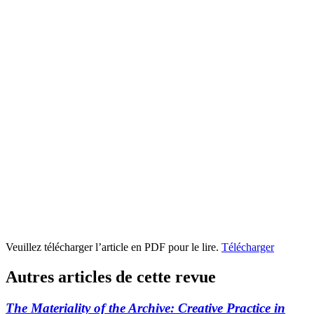
Veuillez télécharger l’article en PDF pour le lire.
Télécharger
Autres articles de cette revue
The Materiality of the Archive: Creative Practice in