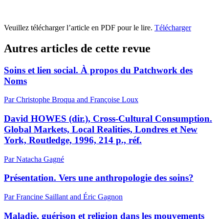
Veuillez télécharger l’article en PDF pour le lire.
Télécharger
Autres articles de cette revue
Soins et lien social. À propos du Patchwork des
Noms
Par Christophe Broqua and Françoise Loux
David HOWES (dir.), Cross-Cultural Consumption.
Global Markets, Local Realities, Londres et New
York, Routledge, 1996, 214 p., réf.
Par Natacha Gagné
Présentation. Vers une anthropologie des soins?
Par Francine Saillant and Éric Gagnon
Maladie, guérison et religion dans les mouvements