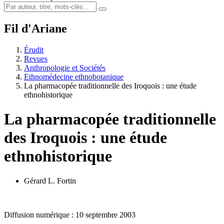
Fil d'Ariane
Érudit
Revues
Anthropologie et Sociétés
Ethnomédecine ethnobotanique
La pharmacopée traditionnelle des Iroquois : une étude
ethnohistorique
La pharmacopée traditionnelle
des Iroquois : une étude
ethnohistorique
Gérard L. Fortin
Diffusion numérique : 10 septembre 2003