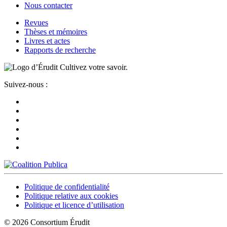
Nous contacter
Revues
Thèses et mémoires
Livres et actes
Rapports de recherche
Cultivez votre savoir.
Suivez-nous :
Politique de confidentialité
Politique relative aux cookies
Politique et licence d’utilisation
© 2026 Consortium Érudit