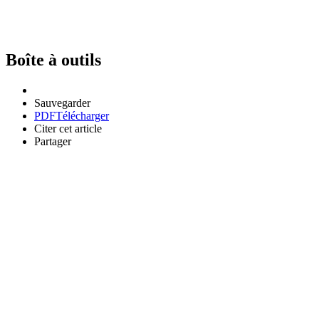
Boîte à outils
Sauvegarder
PDF
Télécharger
Citer cet article
Partager