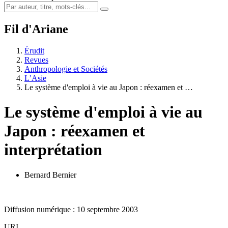
Fil d'Ariane
Érudit
Revues
Anthropologie et Sociétés
L’Asie
Le système d'emploi à vie au Japon : réexamen et …
Le système d'emploi à vie au
Japon : réexamen et
interprétation
Bernard Bernier
Diffusion numérique : 10 septembre 2003
URI