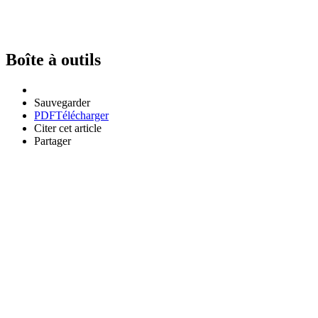
Boîte à outils
Sauvegarder
PDF
Télécharger
Citer cet article
Partager