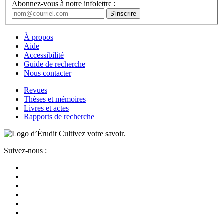
Abonnez-vous à notre infolettre :
À propos
Aide
Accessibilité
Guide de recherche
Nous contacter
Revues
Thèses et mémoires
Livres et actes
Rapports de recherche
Cultivez votre savoir.
Suivez-nous :