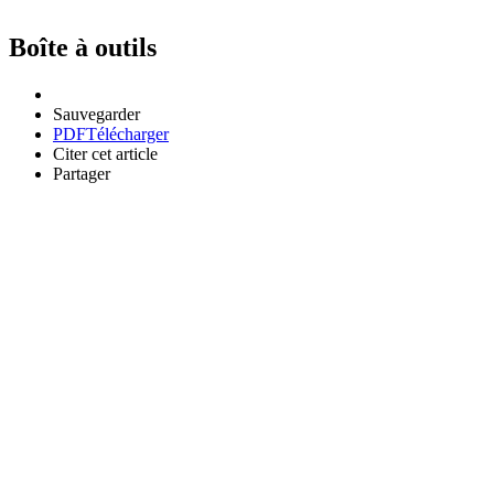
Boîte à outils
Sauvegarder
PDF
Télécharger
Citer cet article
Partager