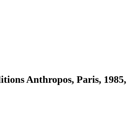
itions Anthropos, Paris, 1985,