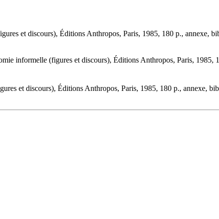
ures et discours), Éditions Anthropos, Paris, 1985, 180 p., annexe, bib
 informelle (figures et discours), Éditions Anthropos, Paris, 1985, 18
res et discours), Éditions Anthropos, Paris, 1985, 180 p., annexe, bibl