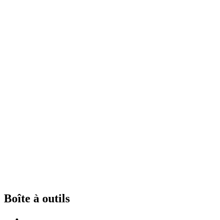
Boîte à outils