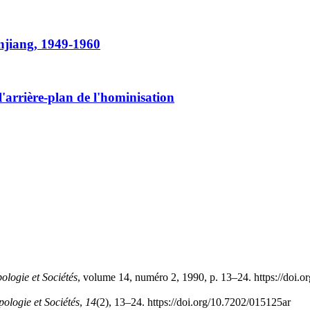
Xinjiang, 1949-1960
l'arrière-plan de l'hominisation
ologie et Sociétés
, volume 14, numéro 2, 1990, p. 13–24. https://doi.
ologie et Sociétés
,
14
(2), 13–24. https://doi.org/10.7202/015125ar