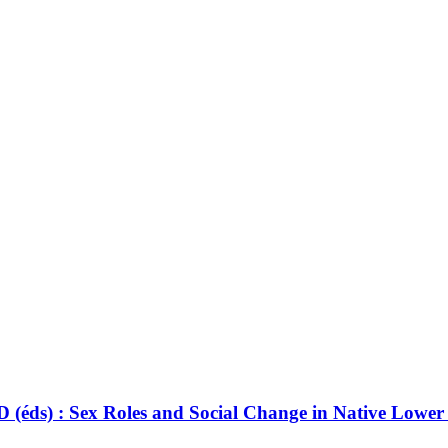
) : Sex Roles and Social Change in Native Lower Cent