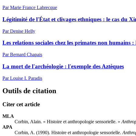
Par Marie France Labrecque
Légitimité de l'État et clivages ethniques : le cas du 
Par Denise Helly
Les relations sociales chez les primates non humains : 
Par Bernard Chapais
La mort de l'archéologie : l'exemple des Aztèques
Par Louise I. Paradis
Outils de citation
Citer cet article
MLA
Corbin, Alain. « Histoire et anthropologie sensorielle. »
Anthrop
APA
Corbin, A. (1990). Histoire et anthropologie sensorielle.
Anthrop