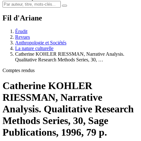
Fil d'Ariane
Érudit
Revues
Anthropologie et Sociétés
La nature culturelle
Catherine KOHLER RIESSMAN, Narrative Analysis.
Qualitative Research Methods Series, 30, …
Comptes rendus
Catherine KOHLER
RIESSMAN, Narrative
Analysis. Qualitative Research
Methods Series, 30, Sage
Publications, 1996, 79 p.