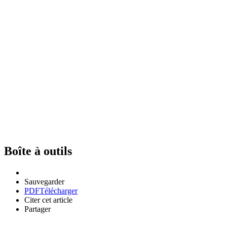
Boîte à outils
Sauvegarder
PDF
Télécharger
Citer cet article
Partager