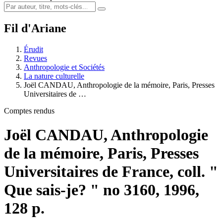
Fil d'Ariane
Érudit
Revues
Anthropologie et Sociétés
La nature culturelle
Joël CANDAU, Anthropologie de la mémoire, Paris, Presses
Universitaires de …
Comptes rendus
Joël CANDAU, Anthropologie
de la mémoire, Paris, Presses
Universitaires de France, coll. "
Que sais-je? " no 3160, 1996,
128 p.