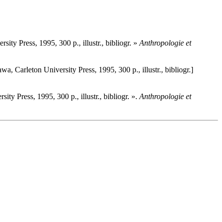
y Press, 1995, 300 p., illustr., bibliogr. »
Anthropologie et
Carleton University Press, 1995, 300 p., illustr., bibliogr.]
 Press, 1995, 300 p., illustr., bibliogr. ».
Anthropologie et