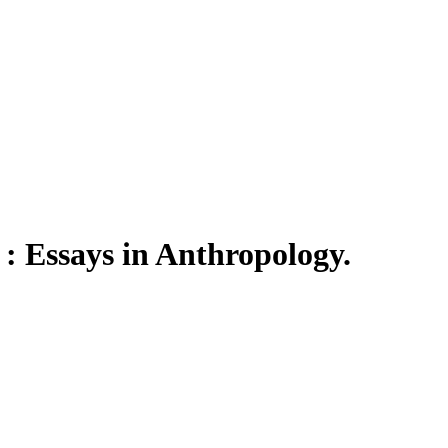
: Essays in Anthropology.