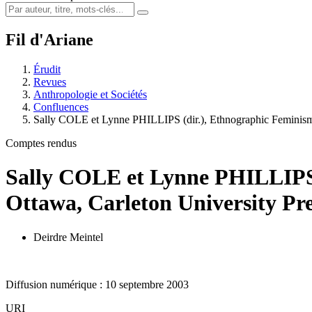
Fil d'Ariane
Érudit
Revues
Anthropologie et Sociétés
Confluences
Sally COLE et Lynne PHILLIPS (dir.), Ethnographic Feminis
Comptes rendus
Sally COLE et Lynne PHILLIPS (
Ottawa, Carleton University Press,
Deirdre Meintel
Diffusion numérique : 10 septembre 2003
URI