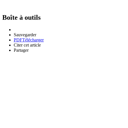
Boîte à outils
Sauvegarder
PDF
Télécharger
Citer cet article
Partager