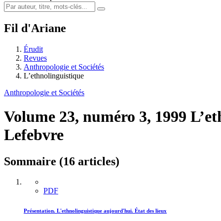
Fil d'Ariane
Érudit
Revues
Anthropologie et Sociétés
L’ethnolinguistique
Anthropologie et Sociétés
Volume 23, numéro 3, 1999
L’et
Lefebvre
Sommaire (16 articles)
PDF
Présentation. L'ethnolinguistique aujourd'hui. État des lieux