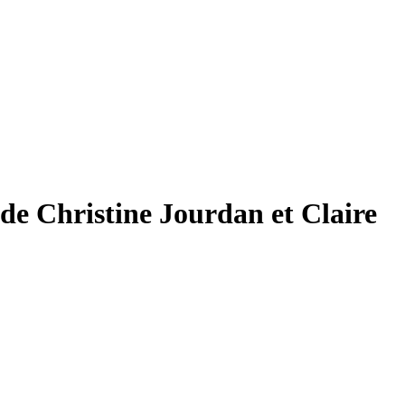
 de Christine Jourdan et Claire