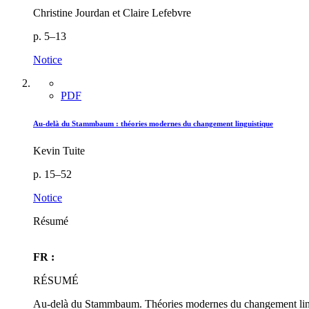
Christine Jourdan et Claire Lefebvre
p. 5–13
Notice
PDF
Au-delà du Stammbaum : théories modernes du changement linguistique
Kevin Tuite
p. 15–52
Notice
Résumé
FR :
RÉSUMÉ
Au-delà du Stammbaum. Théories modernes du changement lin