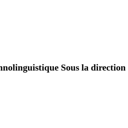
hnolinguistique
Sous la direction