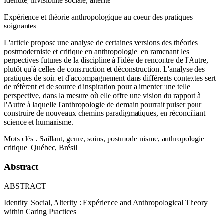
Identité, invisibilité sociale, altérité
Expérience et théorie anthropologique au coeur des pratiques
soignantes
L'article propose une analyse de certaines versions des théories
postmoderniste et critique en anthropologie, en ramenant les
perpectives futures de la discipline à l'idée de rencontre de l'Autre,
plutôt qu'à celles de construction et déconstruction. L'analyse des
pratiques de soin et d'accompagnement dans différents contextes sert
de réfèrent et de source d'inspiration pour alimenter une telle
perspective, dans la mesure où elle offre une vision du rapport à
l'Autre à laquelle l'anthropologie de demain pourrait puiser pour
construire de nouveaux chemins paradigmatiques, en réconciliant
science et humanisme.
Mots clés : Saillant, genre, soins, postmodernisme, anthropologie
critique, Québec, Brésil
Abstract
ABSTRACT
Identity, Social, Alterity : Expérience and Anthropological Theory
within Caring Practices