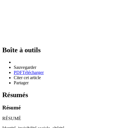
Boîte à outils
Sauvegarder
PDF
Télécharger
Citer cet article
Partager
Résumés
Résumé
RÉSUMÉ