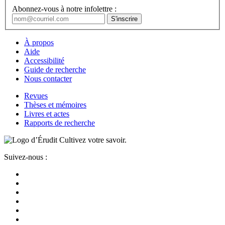
Abonnez-vous à notre infolettre :
À propos
Aide
Accessibilité
Guide de recherche
Nous contacter
Revues
Thèses et mémoires
Livres et actes
Rapports de recherche
Cultivez votre savoir.
Suivez-nous :