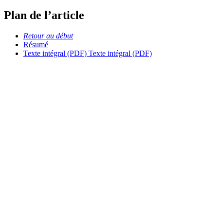
Plan de l’article
Retour au début
Résumé
Texte intégral (PDF)
Texte intégral (PDF)