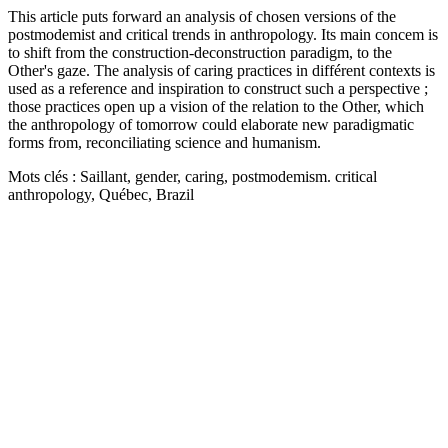
This article puts forward an analysis of chosen versions of the
postmodemist and critical trends in anthropology. Its main concem is
to shift from the construction-deconstruction paradigm, to the
Other's gaze. The analysis of caring practices in différent contexts is
used as a reference and inspiration to construct such a perspective ;
those practices open up a vision of the relation to the Other, which
the anthropology of tomorrow could elaborate new paradigmatic
forms from, reconciliating science and humanism.
Mots clés : Saillant, gender, caring, postmodemism. critical
anthropology, Québec, Brazil