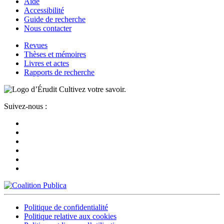
Aide
Accessibilité
Guide de recherche
Nous contacter
Revues
Thèses et mémoires
Livres et actes
Rapports de recherche
Cultivez votre savoir.
Suivez-nous :
Politique de confidentialité
Politique relative aux cookies