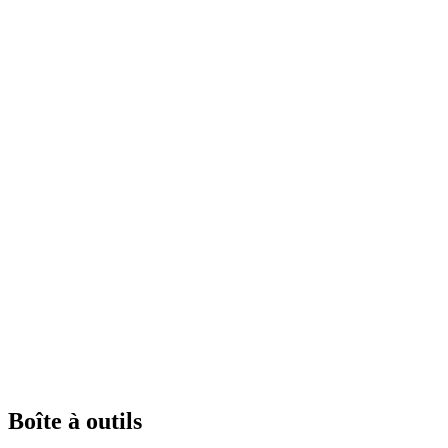
Boîte à outils