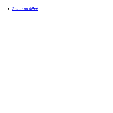
Retour au début