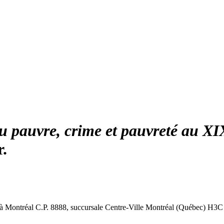
u pauvre, crime et pauvreté au XI
r.
à Montréal
C.P. 8888, succursale Centre-Ville
Montréal (Québec) H3C