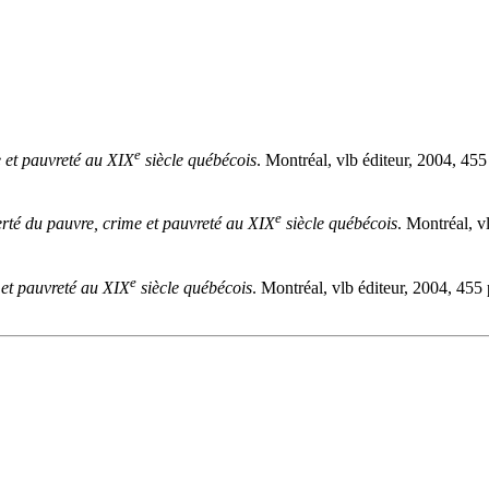
e
 et pauvreté au XIX
siècle québécois
. Montréal, vlb éditeur, 2004, 455 
e
rté du pauvre, crime et pauvreté au XIX
siècle québécois
. Montréal, v
e
 et pauvreté au XIX
siècle québécois
. Montréal, vlb éditeur, 2004, 455 p