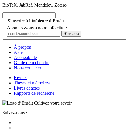
BibTeX, JabRef, Mendeley, Zotero
S’inscrire à l’infolettre d’Érudit
Abonnez-vous à notre infolettre :
À propos
Aide
Accessibilité
Guide de recherche
Nous contacter
Revues
Thèses et mémoires
Livres et actes
Rapports de recherche
Cultivez votre savoir.
Suivez-nous :