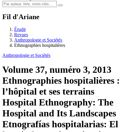
Fil d'Ariane
Érudit
Revues
Anthropologie et Sociétés
Ethnographies hospitalières
Anthropologie et Sociétés
Volume 37, numéro 3, 2013
Ethnographies hospitalières :
l’hôpital et ses terrains
Hospital Ethnography: The
Hospital and Its Landscapes
Etnografías hospitalarias: El