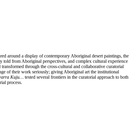
d around a display of contemporary Aboriginal desert paintings, the
y told from Aboriginal perspectives, and complex cultural experience
 transformed through the cross-cultural and collaborative curatorial
ge of their work seriously; giving Aboriginal art the institutional
warra Kuju…
tested several frontiers in the curatorial approach to both
rial process.