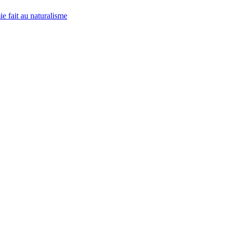
ie fait au naturalisme