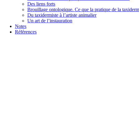
Des liens forts
Brouillage ontologique. Ce que la pratique de la taxiderm
Du taxidermiste à l’artiste animalier
Un art de l’instauration
Notes
Références