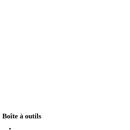
Boîte à outils