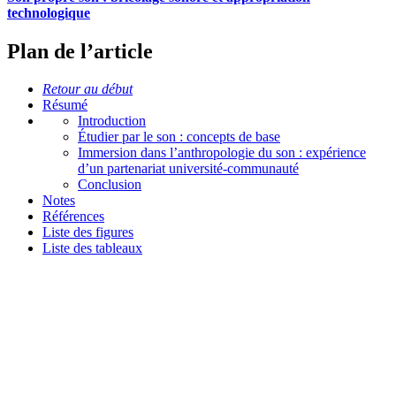
technologique
Plan de l’article
Retour au début
Résumé
Introduction
Étudier par le son : concepts de base
Immersion dans l’anthropologie du son : expérience
d’un partenariat université-communauté
Conclusion
Notes
Références
Liste des figures
Liste des tableaux