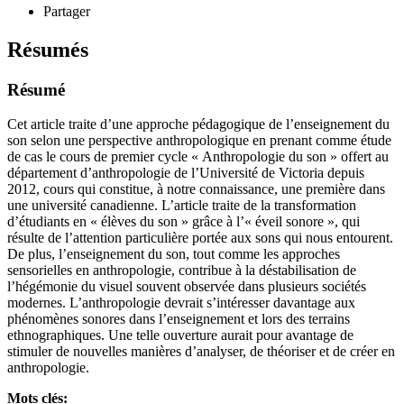
Partager
Résumés
Résumé
Cet article traite d’une approche pédagogique de l’enseignement du
son selon une perspective anthropologique en prenant comme étude
de cas le cours de premier cycle « Anthropologie du son » offert au
département d’anthropologie de l’Université de Victoria depuis
2012, cours qui constitue, à notre connaissance, une première dans
une université canadienne. L’article traite de la transformation
d’étudiants en « élèves du son » grâce à l’« éveil sonore », qui
résulte de l’attention particulière portée aux sons qui nous entourent.
De plus, l’enseignement du son, tout comme les approches
sensorielles en anthropologie, contribue à la déstabilisation de
l’hégémonie du visuel souvent observée dans plusieurs sociétés
modernes. L’anthropologie devrait s’intéresser davantage aux
phénomènes sonores dans l’enseignement et lors des terrains
ethnographiques. Une telle ouverture aurait pour avantage de
stimuler de nouvelles manières d’analyser, de théoriser et de créer en
anthropologie.
Mots clés: