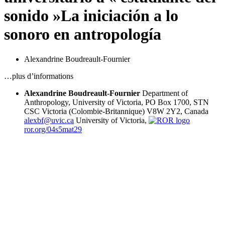
sonido »
La iniciación a lo
sonoro en antropología
Alexandrine Boudreault-Fournier
…plus d’informations
Alexandrine Boudreault-Fournier
Department of
Anthropology, University of Victoria, PO Box 1700, STN
CSC Victoria (Colombie-Britannique) V8W 2Y2, Canada
alexbf@uvic.ca
University of Victoria,
ror.org/04s5mat29