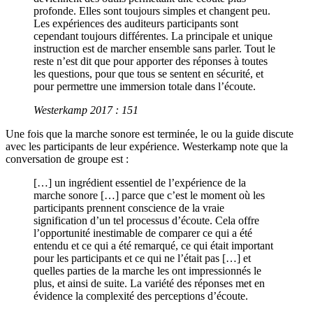
profonde. Elles sont toujours simples et changent peu.
Les expériences des auditeurs participants sont
cependant toujours différentes. La principale et unique
instruction est de marcher ensemble sans parler. Tout le
reste n’est dit que pour apporter des réponses à toutes
les questions, pour que tous se sentent en sécurité, et
pour permettre une immersion totale dans l’écoute.
Westerkamp 2017 : 151
Une fois que la marche sonore est terminée, le ou la guide discute
avec les participants de leur expérience. Westerkamp note que la
conversation de groupe est :
[…] un ingrédient essentiel de l’expérience de la
marche sonore […] parce que c’est le moment où les
participants prennent conscience de la vraie
signification d’un tel processus d’écoute. Cela offre
l’opportunité inestimable de comparer ce qui a été
entendu et ce qui a été remarqué, ce qui était important
pour les participants et ce qui ne l’était pas […] et
quelles parties de la marche les ont impressionnés le
plus, et ainsi de suite. La variété des réponses met en
évidence la complexité des perceptions d’écoute.