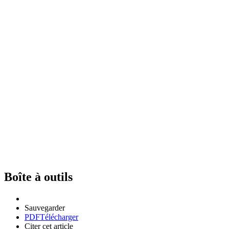
Boîte à outils
Sauvegarder
PDF
Télécharger
Citer cet article