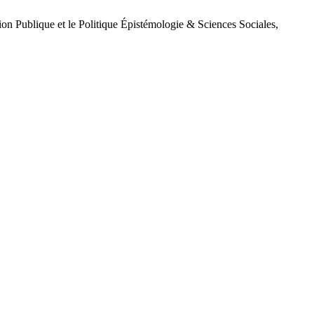
tion Publique et le Politique Épistémologie & Sciences Sociales,