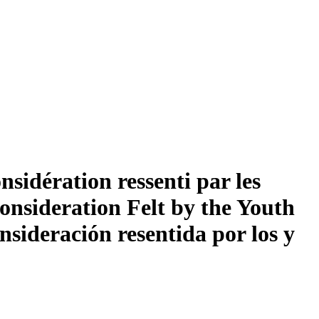
sidération ressenti par les
onsideration Felt by the Youth
nsideración resentida por los y