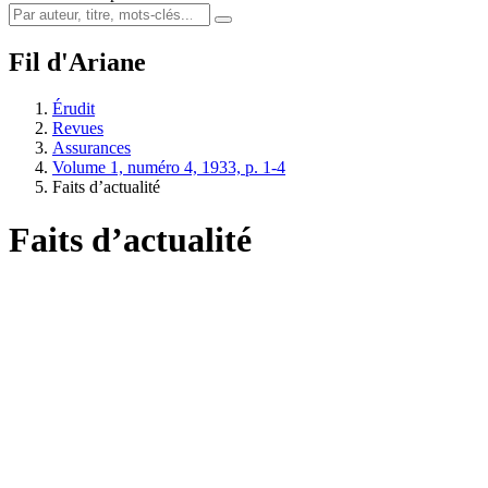
Fil d'Ariane
Érudit
Revues
Assurances
Volume 1, numéro 4, 1933, p. 1-4
Faits d’actualité
Faits d’actualité