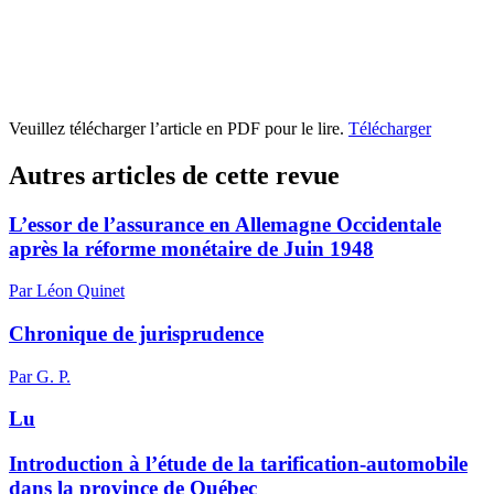
Veuillez télécharger l’article en PDF pour le lire.
Télécharger
Autres articles de cette revue
L’essor de l’assurance en Allemagne Occidentale
après la réforme monétaire de Juin 1948
Par Léon Quinet
Chronique de jurisprudence
Par G. P.
Lu
Introduction à l’étude de la tarification-automobile
dans la province de Québec