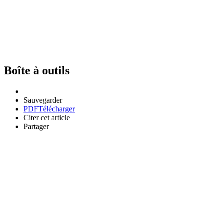
Boîte à outils
Sauvegarder
PDF
Télécharger
Citer cet article
Partager