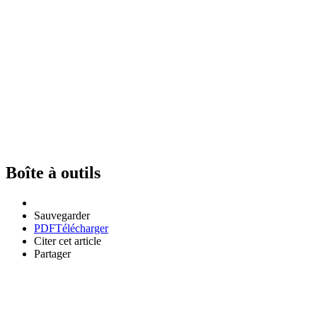
Boîte à outils
Sauvegarder
PDF
Télécharger
Citer cet article
Partager