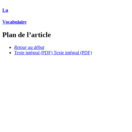
Lu
Vocabulaire
Plan de l’article
Retour au début
Texte intégral (PDF)
Texte intégral (PDF)