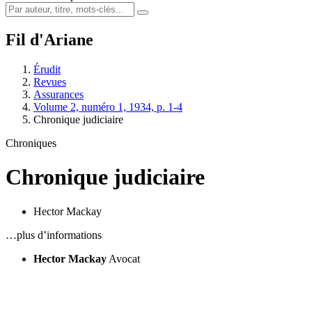
Fil d'Ariane
Érudit
Revues
Assurances
Volume 2, numéro 1, 1934, p. 1-4
Chronique judiciaire
Chroniques
Chronique judiciaire
Hector Mackay
…plus d’informations
Hector Mackay
Avocat