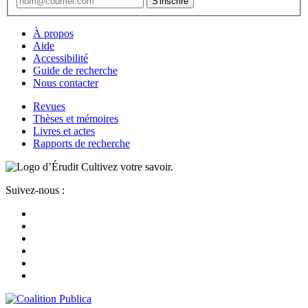
À propos
Aide
Accessibilité
Guide de recherche
Nous contacter
Revues
Thèses et mémoires
Livres et actes
Rapports de recherche
Cultivez votre savoir.
Suivez-nous :