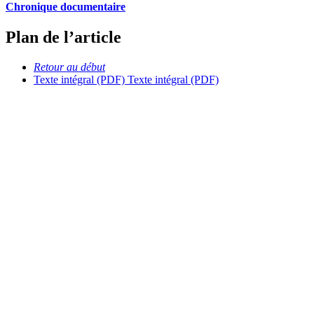
Chronique documentaire
Plan de l’article
Retour au début
Texte intégral (PDF)
Texte intégral (PDF)