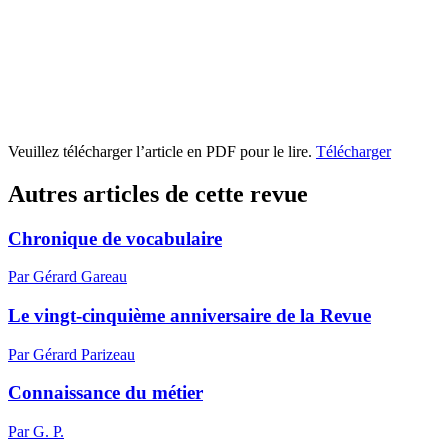
Veuillez télécharger l’article en PDF pour le lire.
Télécharger
Autres articles de cette revue
Chronique de vocabulaire
Par Gérard Gareau
Le vingt-cinquième anniversaire de la Revue
Par Gérard Parizeau
Connaissance du métier
Par G. P.