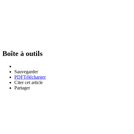
Boîte à outils
Sauvegarder
PDF
Télécharger
Citer cet article
Partager