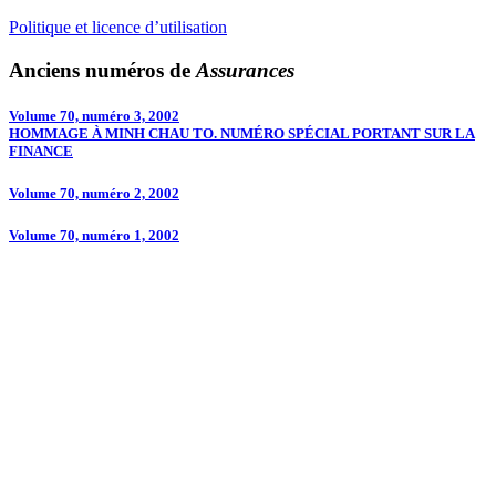
Politique et licence d’utilisation
Anciens numéros de
Assurances
Volume 70, numéro 3, 2002
HOMMAGE À MINH CHAU TO. NUMÉRO SPÉCIAL PORTANT SUR LA
FINANCE
Volume 70, numéro 2, 2002
Volume 70, numéro 1, 2002