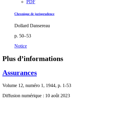
PDF
Chronique de jurisprudence
Dollard Dansereau
p. 50–53
Notice
Plus d’informations
Assurances
Volume 12, numéro 1, 1944, p. 1-53
Diffusion numérique : 10 août 2023