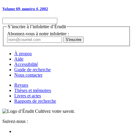
Volume 69, numéro 4, 2002
S’inscrire à l’infolettre d’Érudit
Abonnez-vous à notre infolettre :
À propos
Aide
Accessibilité
Guide de recherche
Nous contacter
Revues
Thèses et mémoires
Livres et actes
Rapports de recherche
Cultivez votre savoir.
Suivez-nous :