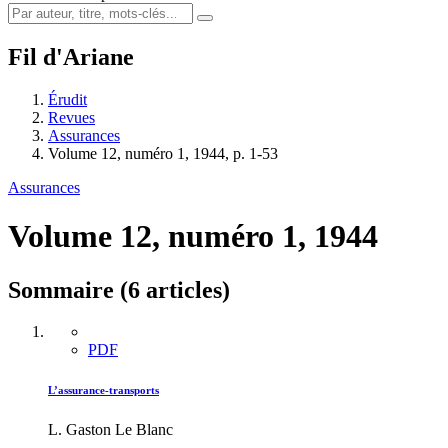
Fil d'Ariane
Érudit
Revues
Assurances
Volume 12, numéro 1, 1944, p. 1-53
Assurances
Volume 12, numéro 1, 1944
Sommaire (6 articles)
PDF
L’assurance-transports
L. Gaston Le Blanc