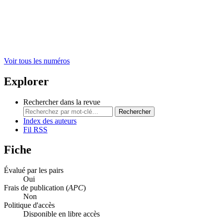
Voir tous les numéros
Explorer
Rechercher dans la revue
Rechercher
Index des auteurs
Fil RSS
Fiche
Évalué par les pairs
Oui
Frais de publication (
APC
)
Non
Politique d'accès
Disponible en libre accès