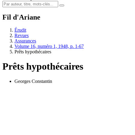
Fil d'Ariane
Érudit
Revues
Assurances
Volume 16, numéro 1, 1948, p. 1-67
Prêts hypothécaires
Prêts hypothécaires
Georges Constantin