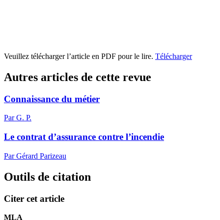
Veuillez télécharger l’article en PDF pour le lire.
Télécharger
Autres articles de cette revue
Connaissance du métier
Par G. P.
Le contrat d’assurance contre l’incendie
Par Gérard Parizeau
Outils de citation
Citer cet article
MLA