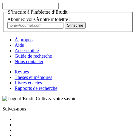
S’inscrire à l’infolettre d’Érudit
Abonnez-vous à notre infolettre :
À propos
Aide
Accessibilité
Guide de recherche
Nous contacter
Revues
Thèses et mémoires
Livres et actes
Rapports de recherche
Cultivez votre savoir.
Suivez-nous :