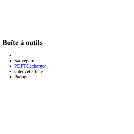
Boîte à outils
Sauvegarder
PDF
Télécharger
Citer cet article
Partager