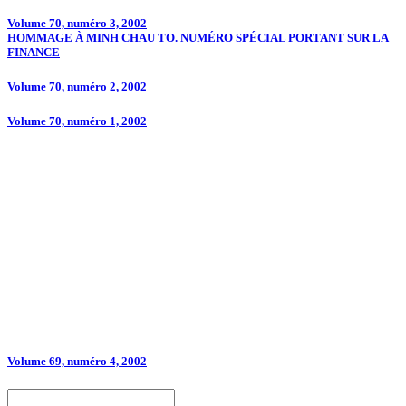
Volume 70, numéro 3, 2002
HOMMAGE À MINH CHAU TO. NUMÉRO SPÉCIAL PORTANT SUR LA
FINANCE
Volume 70, numéro 2, 2002
Volume 70, numéro 1, 2002
Volume 69, numéro 4, 2002