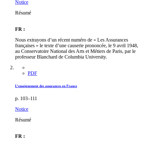
Notice
Résumé
FR :
Nous extrayons d’un récent numéro de « Les Assurances
françaises » le texte d’une causerie prononcée, le 9 avril 1948,
au Conservatoire National des Arts et Métiers de Paris, par le
professeur Blanchard de Columbia University.
PDF
L’enseignement des assurances en France
p. 103–111
Notice
Résumé
FR :