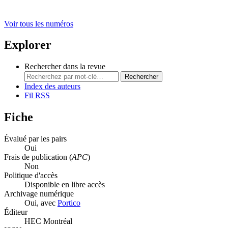
Voir tous les numéros
Explorer
Rechercher dans la revue
Rechercher
Index des auteurs
Fil RSS
Fiche
Évalué par les pairs
Oui
Frais de publication (
APC
)
Non
Politique d'accès
Disponible en libre accès
Archivage numérique
Oui, avec
Portico
Éditeur
HEC Montréal