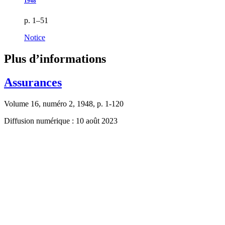
1948
p. 1–51
Notice
Plus d’informations
Assurances
Volume 16, numéro 2, 1948, p. 1-120
Diffusion numérique : 10 août 2023