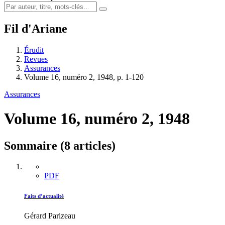
Fil d'Ariane
Érudit
Revues
Assurances
Volume 16, numéro 2, 1948, p. 1-120
Assurances
Volume 16, numéro 2, 1948
Sommaire (8 articles)
PDF
Faits d’actualité
Gérard Parizeau