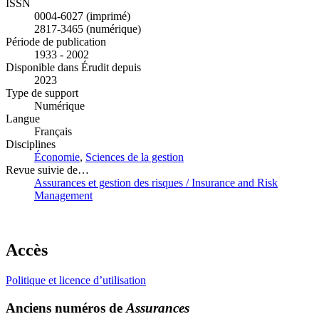
ISSN
0004-6027 (imprimé)
2817-3465 (numérique)
Période de publication
1933 - 2002
Disponible dans Érudit depuis
2023
Type de support
Numérique
Langue
Français
Disciplines
Économie
,
Sciences de la gestion
Revue suivie de…
Assurances et gestion des risques / Insurance and Risk
Management
Accès
Politique et licence d’utilisation
Anciens numéros de
Assurances