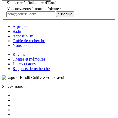
S’inscrire à l’infolettre d’Érudit
Abonnez-vous à notre infolettre :
À propos
Aide
Accessibilité
Guide de recherche
Nous contacter
Revues
Thèses et mémoires
Livres et actes
Rapports de recherche
Cultivez votre savoir.
Suivez-nous :