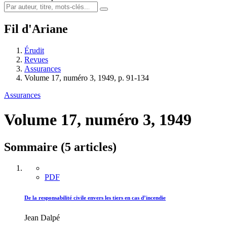
Fil d'Ariane
Érudit
Revues
Assurances
Volume 17, numéro 3, 1949, p. 91-134
Assurances
Volume 17, numéro 3, 1949
Sommaire (5 articles)
PDF
De la responsabilité civile envers les tiers en cas d’incendie
Jean Dalpé