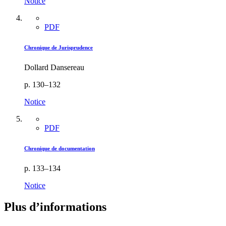
Notice
PDF
Chronique de Jurisprudence
Dollard Dansereau
p. 130–132
Notice
PDF
Chronique de documentation
p. 133–134
Notice
Plus d’informations