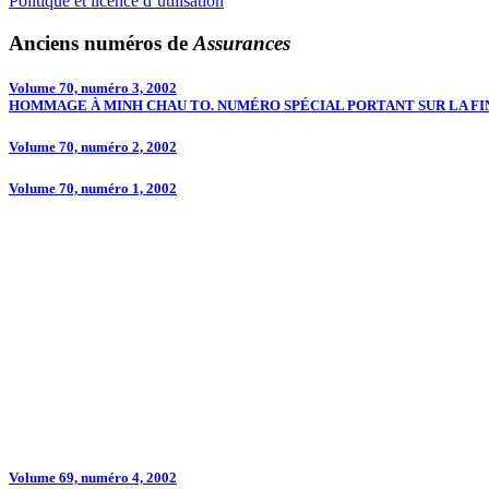
Politique et licence d’utilisation
Anciens numéros de
Assurances
Volume 70, numéro 3, 2002
HOMMAGE À MINH CHAU TO. NUMÉRO SPÉCIAL PORTANT SUR LA F
Volume 70, numéro 2, 2002
Volume 70, numéro 1, 2002
Volume 69, numéro 4, 2002