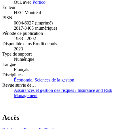
Oui, avec
Portico
Éditeur
HEC Montréal
ISSN
0004-6027 (imprimé)
2817-3465 (numérique)
Période de publication
1933 - 2002
Disponible dans Érudit depuis
2023
Type de support
Numérique
Langue
Français
Disciplines
Économie
,
Sciences de la gestion
Revue suivie de…
Assurances et gestion des risques / Insurance and Risk
Management
Accès