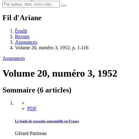
Fil d'Ariane
Érudit
Revues
Assurances
Volume 20, numéro 3, 1952, p. 1-116
Assurances
Volume 20, numéro 3, 1952
Sommaire (6 articles)
PDF
Le fonds de garantie automobile en France
Gérard Parizeau