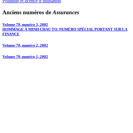
Politique et licence d’utilisation
Anciens numéros de
Assurances
Volume 70, numéro 3, 2002
HOMMAGE À MINH CHAU TO. NUMÉRO SPÉCIAL PORTANT SUR LA
FINANCE
Volume 70, numéro 2, 2002
Volume 70, numéro 1, 2002