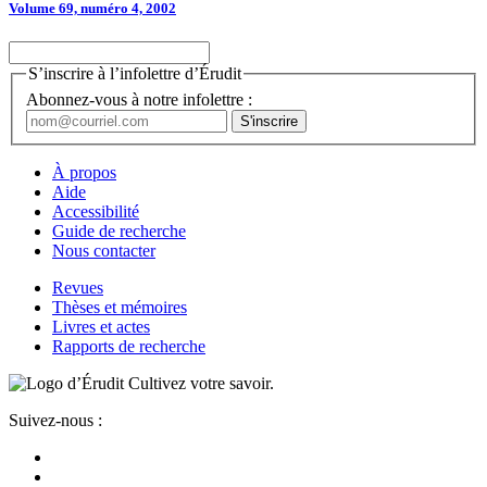
Volume 69, numéro 4, 2002
S’inscrire à l’infolettre d’Érudit
Abonnez-vous à notre infolettre :
À propos
Aide
Accessibilité
Guide de recherche
Nous contacter
Revues
Thèses et mémoires
Livres et actes
Rapports de recherche
Cultivez votre savoir.
Suivez-nous :