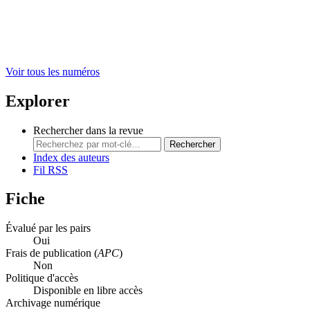
Voir tous les numéros
Explorer
Rechercher dans la revue
Rechercher
Index des auteurs
Fil RSS
Fiche
Évalué par les pairs
Oui
Frais de publication (
APC
)
Non
Politique d'accès
Disponible en libre accès
Archivage numérique