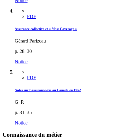
Notice
PDF
Assurance collective et « Mass Coverage »
Gérard Parizeau
p. 28–30
Notice
PDF
Notes sur l’assurance-vie au Canada en 1952
G. P.
p. 31–35
Notice
Connaissance du métier