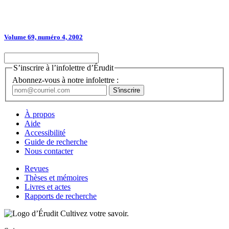
Volume 69, numéro 4, 2002
S’inscrire à l’infolettre d’Érudit
Abonnez-vous à notre infolettre :
À propos
Aide
Accessibilité
Guide de recherche
Nous contacter
Revues
Thèses et mémoires
Livres et actes
Rapports de recherche
Cultivez votre savoir.