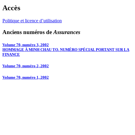
Accès
Politique et licence d’utilisation
Anciens numéros de
Assurances
Volume 70, numéro 3, 2002
HOMMAGE À MINH CHAU TO. NUMÉRO SPÉCIAL PORTANT SUR LA
FINANCE
Volume 70, numéro 2, 2002
Volume 70, numéro 1, 2002