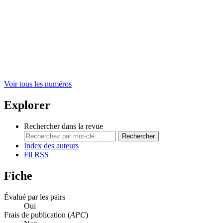
Voir tous les numéros
Explorer
Rechercher dans la revue
Rechercher
Index des auteurs
Fil RSS
Fiche
Évalué par les pairs
Oui
Frais de publication (
APC
)