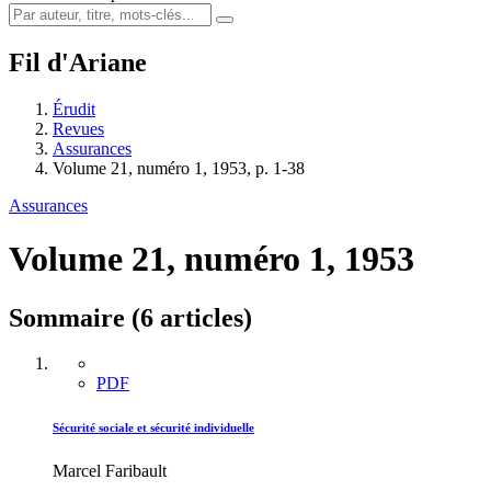
Fil d'Ariane
Érudit
Revues
Assurances
Volume 21, numéro 1, 1953, p. 1-38
Assurances
Volume 21, numéro 1, 1953
Sommaire (6 articles)
PDF
Sécurité sociale et sécurité individuelle
Marcel Faribault